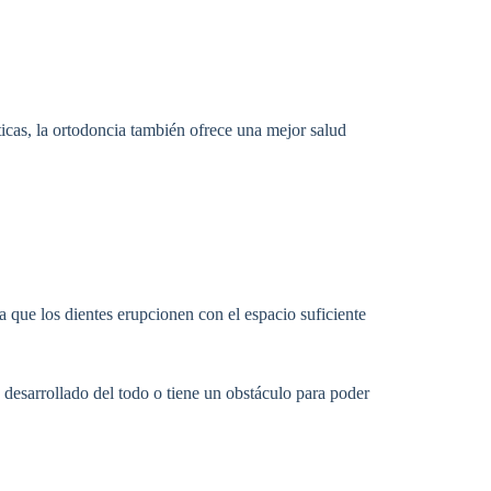
icas, la ortodoncia también ofrece una mejor salud
ra que los dientes erupcionen con el espacio suficiente
 desarrollado del todo o tiene un obstáculo para poder