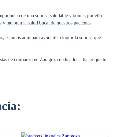
portancia de una sonrisa saludable y bonita, por ello
 y mejoran la salud bucal de nuestros pacientes.
s, estamos aquí para ayudarte a lograr la sonrisa que
istas de confianza en Zaragoza dedicados a hacer que tu
cia: