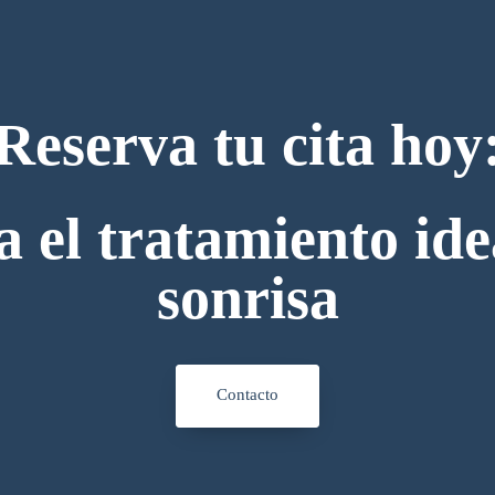
Reserva tu cita hoy
 el tratamiento ide
sonrisa
Contacto