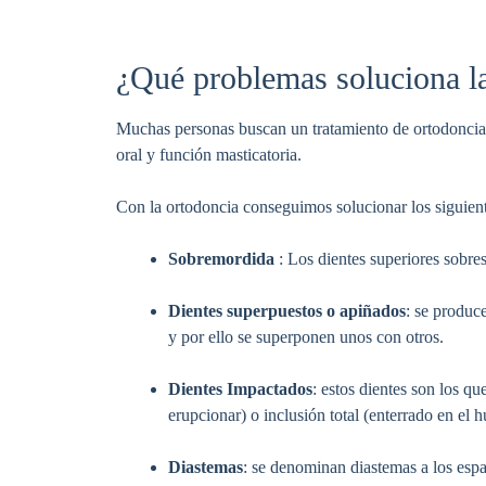
¿Qué problemas soluciona l
Muchas personas buscan un tratamiento de ortodoncia p
oral y función masticatoria.
Con la ortodoncia conseguimos solucionar los siguien
Sobremordida
: Los dientes superiores sobres
Dientes superpuestos o apiñados
: se produce
y por ello se superponen unos con otros.
Dientes Impactados
: estos dientes son los q
erupcionar) o inclusión total (enterrado en el 
Diastemas
: se denominan diastemas a los espac