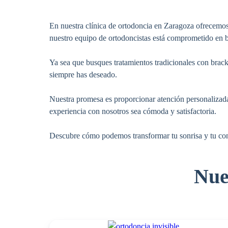
En nuestra clínica de ortodoncia en Zaragoza ofrecemos 
nuestro equipo de ortodoncistas está comprometido en br
Ya sea que busques tratamientos tradicionales con bracke
siempre has deseado.
Nuestra promesa es proporcionar atención personalizada
experiencia con nosotros sea cómoda y satisfactoria.
Descubre cómo podemos transformar tu sonrisa y tu co
Nue