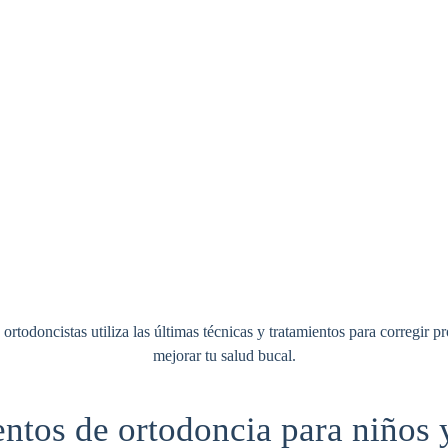
ortodoncistas utiliza las últimas técnicas y tratamientos para corregir p
mejorar tu salud bucal.
ntos de ortodoncia para niños 