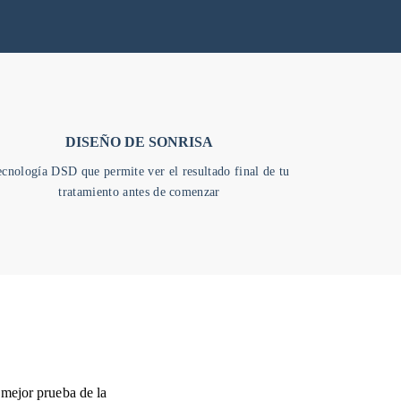
DISEÑO DE SONRISA
cnología DSD que permite ver el resultado final de tu
tratamiento antes de comenzar
 mejor prueba de la