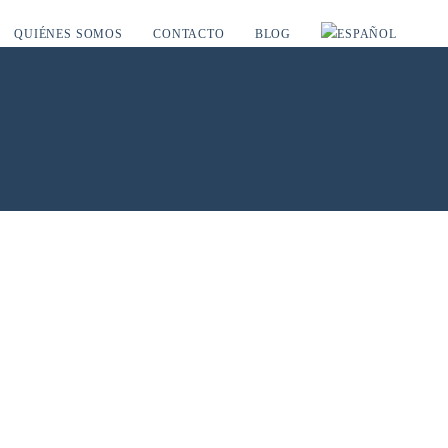
QUIÉNES SOMOS
CONTACTO
BLOG