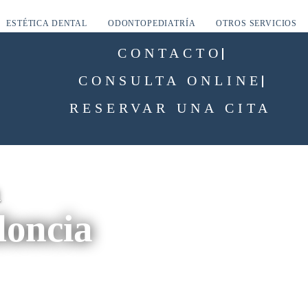
ESTÉTICA DENTAL
ODONTOPEDIATRÍA
OTROS SERVICIOS
CONTACTO
CONSULTA ONLINE
RESERVAR UNA CITA
a
doncia