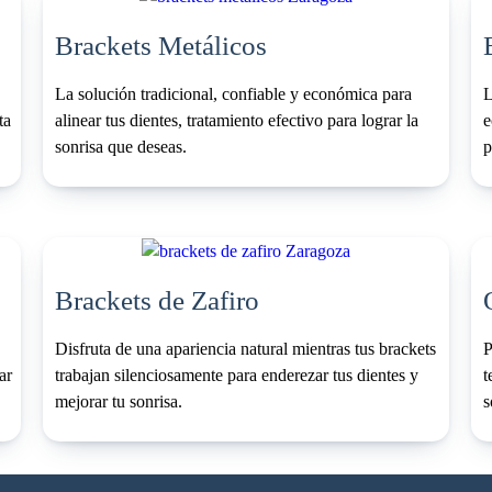
Brackets Metálicos
La solución tradicional, confiable y económica para
L
ta
alinear tus dientes, tratamiento efectivo para lograr la
e
sonrisa que deseas.
p
Brackets de Zafiro
Disfruta de una apariencia natural mientras tus brackets
P
ar
trabajan silenciosamente para enderezar tus dientes y
t
mejorar tu sonrisa.
s