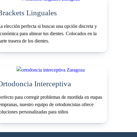
Brackets Linguales
a elección perfecta si buscas una opción discreta y
conómica para alinear tus dientes. Colocados en la
arte trasera de los dientes.
Ortodoncia Interceptiva
erfecto para corregir problemas de mordida en etapas
empranas, nuestro equipo de ortodoncistas ofrece
oluciones personalizadas para niños