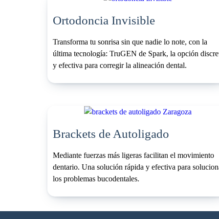
Ortodoncia Invisible
Transforma tu sonrisa sin que nadie lo note, con la
última tecnología: TruGEN de Spark, la opción discre
y efectiva para corregir la alineación dental.
Brackets de Autoligado
Mediante fuerzas más ligeras facilitan el movimiento
dentario. Una solución rápida y efectiva para solucion
los problemas bucodentales.