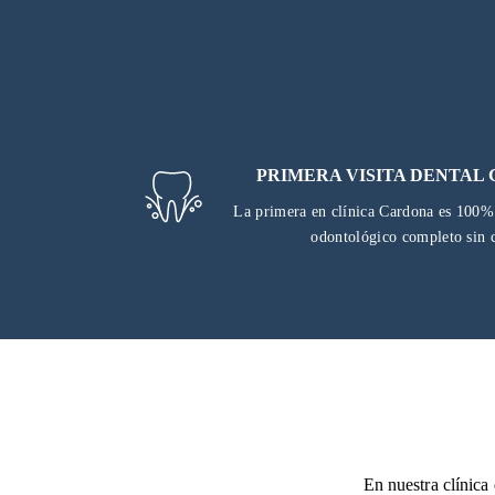
PRIMERA VISITA DENTAL
La primera en clínica Cardona es 100% 
odontológico completo sin c
En nuestra clínica