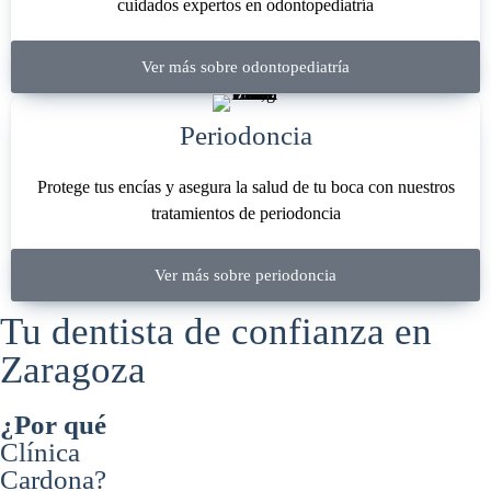
cuidados expertos en odontopediatría
Ver más sobre odontopediatría
Periodoncia
Protege tus encías y asegura la salud de tu boca con nuestros
tratamientos de periodoncia
Ver más sobre periodoncia
Tu dentista de confianza en
Zaragoza
¿Por qué
Clínica
Cardona?