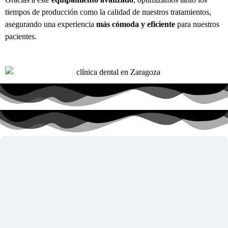
tiempos de producción como la calidad de nuestros tratamientos,
asegurando una experiencia
más cómoda y eficiente
para nuestros
pacientes.