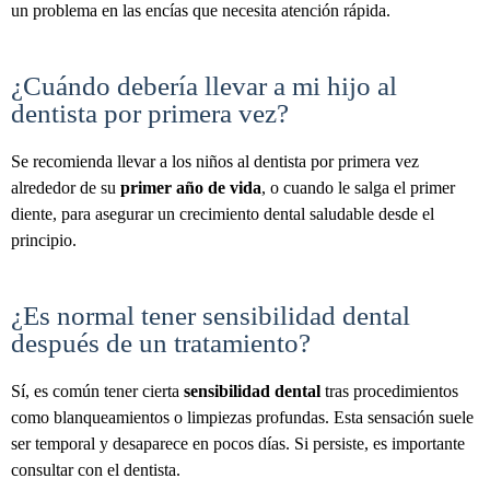
un problema en las encías que necesita atención rápida.
¿Cuándo debería llevar a mi hijo al
dentista por primera vez?
Se recomienda llevar a los niños al dentista por primera vez
alrededor de su
primer año de vida
, o cuando le salga el primer
diente, para asegurar un crecimiento dental saludable desde el
principio.
¿Es normal tener sensibilidad dental
después de un tratamiento?
Sí, es común tener cierta
sensibilidad dental
tras procedimientos
como blanqueamientos o limpiezas profundas. Esta sensación suele
ser temporal y desaparece en pocos días. Si persiste, es importante
consultar con el dentista.