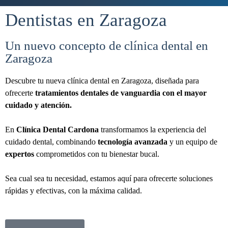
Dentistas en Zaragoza
Un nuevo concepto de clínica dental en
Zaragoza
Descubre tu nueva clínica dental en Zaragoza, diseñada para
ofrecerte
tratamientos dentales de vanguardia con el mayor
cuidado y atención.
En
Clínica Dental Cardona
transformamos la experiencia del
cuidado dental, combinando
tecnología avanzada
y un equipo de
expertos
comprometidos con tu bienestar bucal.
Sea cual sea tu necesidad, estamos aquí para ofrecerte soluciones
rápidas y efectivas, con la máxima calidad.