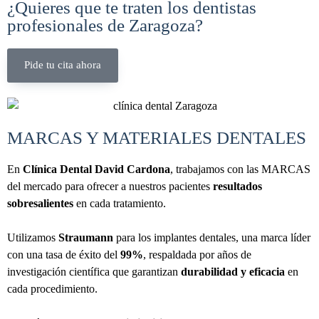
¿Quieres que te traten los dentistas
profesionales de Zaragoza?
Pide tu cita ahora
MARCAS Y MATERIALES DENTALES
En
Clínica Dental David Cardona
, trabajamos con las MARCAS
del mercado para ofrecer a nuestros pacientes
resultados
sobresalientes
en cada tratamiento.
Utilizamos
Straumann
para los implantes dentales, una marca líder
con una tasa de éxito del
99%
, respaldada por años de
investigación científica que garantizan
durabilidad y eficacia
en
cada procedimiento.