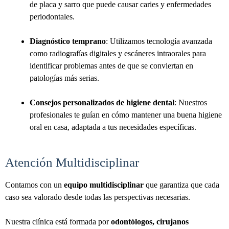
de placa y sarro que puede causar caries y enfermedades
periodontales.
Diagnóstico temprano
: Utilizamos tecnología avanzada
como radiografías digitales y escáneres intraorales para
identificar problemas antes de que se conviertan en
patologías más serias.
Consejos personalizados de higiene dental
: Nuestros
profesionales te guían en cómo mantener una buena higiene
oral en casa, adaptada a tus necesidades específicas.
Atención Multidisciplinar
Contamos con un
equipo multidisciplinar
que garantiza que cada
caso sea valorado desde todas las perspectivas necesarias.
Nuestra clínica está formada por
odontólogos, cirujanos