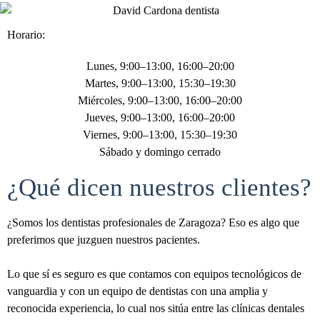
Horario:
Lunes, 9:00–13:00, 16:00–20:00
Martes, 9:00–13:00, 15:30–19:30
Miércoles, 9:00–13:00, 16:00–20:00
Jueves, 9:00–13:00, 16:00–20:00
Viernes, 9:00–13:00, 15:30–19:30
Sábado y domingo cerrado
¿Qué dicen nuestros clientes?
¿Somos los dentistas profesionales de Zaragoza? Eso es algo que
preferimos que juzguen nuestros pacientes.
Lo que sí es seguro es que contamos con equipos tecnológicos de
vanguardia y con un equipo de dentistas con una amplia y
reconocida experiencia, lo cual nos sitúa entre las clínicas dentales