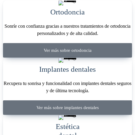
Ortodoncia
Sonríe con confianza gracias a nuestros tratamientos de ortodoncia
personalizados y de alta calidad.
Ver más sobre ortodoncia
Implantes dentales
Recupera tu sonrisa y funcionalidad con implantes dentales seguros
y de última tecnología.
Ver más sobre implantes dentales
Estética