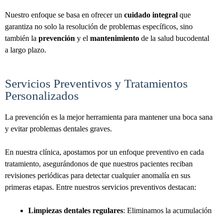
Nuestro enfoque se basa en ofrecer un
cuidado integral
que
garantiza no solo la resolución de problemas específicos, sino
también la
prevención
y el
mantenimiento
de la salud bucodental
a largo plazo.
Servicios Preventivos y Tratamientos
Personalizados
La prevención es la mejor herramienta para mantener una boca sana
y evitar problemas dentales graves.
En nuestra clínica, apostamos por un enfoque preventivo en cada
tratamiento, asegurándonos de que nuestros pacientes reciban
revisiones periódicas para detectar cualquier anomalía en sus
primeras etapas. Entre nuestros servicios preventivos destacan:
Limpiezas dentales regulares
: Eliminamos la acumulación