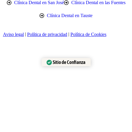
Clínica Dental en San José
Clínica Dental en las Fuentes
Clínica Dental en Tauste
|
|
Aviso legal
Política de privacidad
Política de Cookies
Sitio de Confianza
Verificado por:
Trustindex