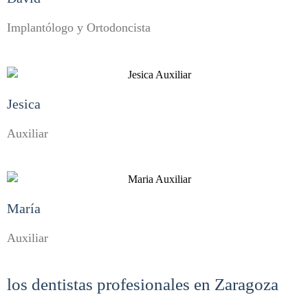
Implantólogo y Ortodoncista
Jesica
Auxiliar
María
Auxiliar
los dentistas profesionales en Zaragoza