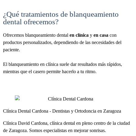
¿Qué tratamientos de blanqueamiento
dental ofrecemos?
Ofrecemos blanqueamiento dental
en clínica
y
en casa
con
productos personalizados, dependiendo de las necesidades del
paciente.
El blanqueamiento en clínica suele dar resultados más rápidos,
mientras que el casero permite hacerlo a tu ritmo.
Clínica Dental Cardona - Dentistas y Ortodoncia en Zaragoza
Clínica David Cardona, clínica dental en pleno centro de la ciudad
de Zaragoza. Somos especialistas en mejorar sonrisas.