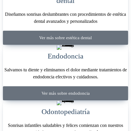
dental
Diseñamos sonrisas deslumbrantes con procedimientos de estética
dental avanzados y personalizados
Ver más sobre estética dental
Endodoncia
Salvamos tu diente y eliminamos el dolor mediante tratamientos de
endodoncia efectivos y cuidadosos.
Ver más sobre endodoncia
Odontopediatría
Sonrisas infantiles saludables y felices comienzan con nuestros