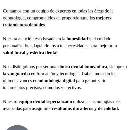
Contamos con un equipo de expertos en todas las áreas de la
odontología, comprometidos en proporcionarte los
mejores
tratamientos dentales
.
Nuestra atención está basada en la
honestidad
y el cuidado
personalizado, adaptándonos a tus necesidades para mejorar tu
salud bucal
y
estética dental
.
Nos distinguimos por ser una
clínica dental innovadora
, siempre a
la
vanguardia
en formación y tecnología. Trabajamos con los
últimos avances en
odontología digital
para garantizarte
tratamientos precisos, cómodos y efectivos.
Nuestro
equipo dental especializado
utiliza las tecnologías más
avanzadas para asegurarte
resultados duraderos y de calidad.