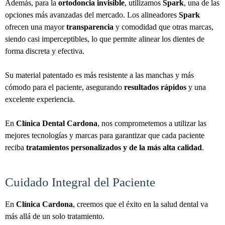
Además, para la
ortodoncia invisible
, utilizamos
Spark
, una de las
opciones más avanzadas del mercado. Los alineadores
Spark
ofrecen una mayor
transparencia
y comodidad que otras marcas,
siendo casi imperceptibles, lo que permite alinear los dientes de
forma discreta y efectiva.
Su material patentado es más resistente a las manchas y más
cómodo para el paciente, asegurando
resultados rápidos
y una
excelente experiencia.
En
Clínica Dental Cardona
, nos comprometemos a utilizar las
mejores tecnologías y marcas para garantizar que cada paciente
reciba
tratamientos personalizados y de la más alta calidad
.
Cuidado Integral del Paciente
En
Clínica Cardona
, creemos que el éxito en la salud dental va
más allá de un solo tratamiento.