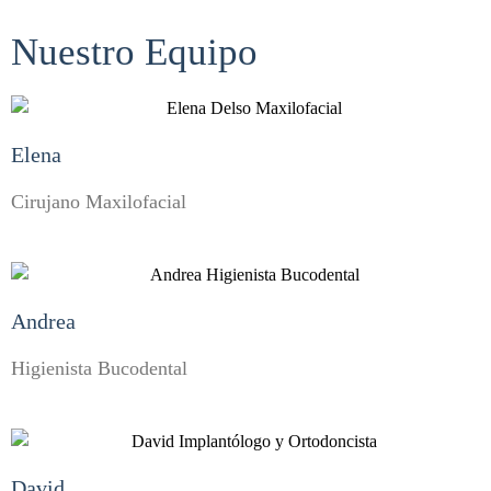
Nuestro Equipo
Elena
Cirujano Maxilofacial
Andrea
Higienista Bucodental
David