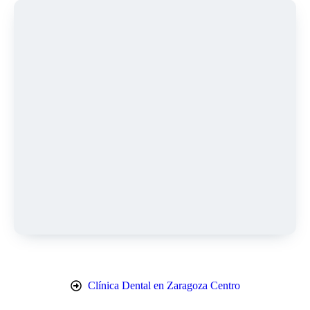
Clínica Dental en Zaragoza Centro