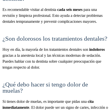
Es recomendable visitar al dentista
cada seis meses
para una
revisión y limpieza profesional. Esto ayuda a detectar problemas
dentales tempranamente y prevenir complicaciones mayores.
¿Son dolorosos los tratamientos dentales?
Hoy en día, la mayoría de los tratamientos dentales son
indoloros
gracias a la anestesia local y las técnicas modernas de sedación.
Puedes hablar con tu dentista sobre cualquier preocupación que
tengas respecto al dolor.
¿Qué debo hacer si tengo dolor de
muelas?
Si tienes dolor de muelas, es importante que pidas una
cita
inmediatamente
. El dolor puede ser un signo de caries, infección o