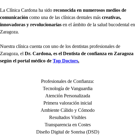
La Clínica Cardona ha sido
reconocida en numerosos medios de
comunicación
como una de las clínicas dentales más
creativas,
innovadoras y revolucionarias
en el ámbito de la salud bucodental en
Zaragoza.
Nuestra clínica cuenta con uno de los dentistas profesionales de
Zaragoza, el
Dr. Cardona, es el Dentista de confianza en Zaragoza
según el portal médico de
Top Doctors
.
Profesionales de Confianza:
Tecnología de Vanguardia
Atención Personalizada
Primera valoración inicial
Ambiente Cálido y Cómodo
Resultados Visibles
Transparencia en Costes
Diseño Digital de Sonrisa (DSD)