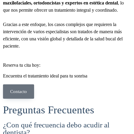
maxilofaciales, ortodoncistas y expertos en estética dental
, lo
que nos permite ofrecer un tratamiento integral y coordinado.
Gracias a este enfoque, los casos complejos que requieren la
intervención de varios especialistas son tratados de manera más
eficiente, con una visión global y detallada de la salud bucal del
paciente.
Reserva tu cita hoy:
Encuentra el tratamiento ideal para tu sonrisa
Contacto
Preguntas Frecuentes
¿Con qué frecuencia debo acudir al
dentista?