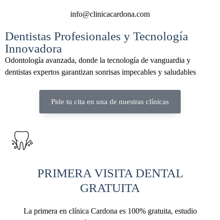
info@clinicacardona.com
Dentistas Profesionales y Tecnología
Innovadora
Odontología avanzada, donde la tecnología de vanguardia y
dentistas expertos garantizan sonrisas impecables y saludables
Pide tu cita en una de nuestras clínicas
PRIMERA VISITA DENTAL
GRATUITA
La primera en clínica Cardona es 100% gratuita, estudio