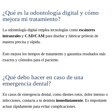
¿Qué es la odontología digital y cómo
mejora mi tratamiento?
La odontología digital emplea tecnologías como
escáneres
intraorales
y
CAD/CAM
para diseñar y fabricar prótesis de
manera precisa y rápida.
Esto mejora los tiempos de tratamiento y garantiza resultados más
exactos y cómodos para el paciente.
¿Qué debo hacer en caso de una
emergencia dental?
En casos de emergencia dental, como dientes rotos, dolor intenso o
infecciones, contacta a tu dentista
inmediatamente
. Es importante
actuar rápidamente para evitar complicaciones.