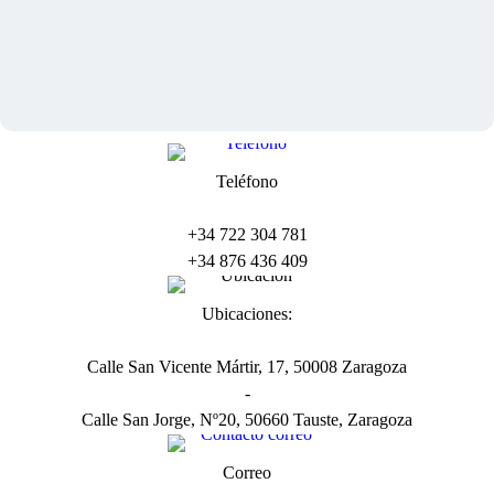
Teléfono
+34 722 304 781
+34 876 436 409
Ubicaciones:
Calle San Vicente Mártir, 17, 50008 Zaragoza
-
Calle San Jorge, Nº20, 50660 Tauste, Zaragoza
Correo