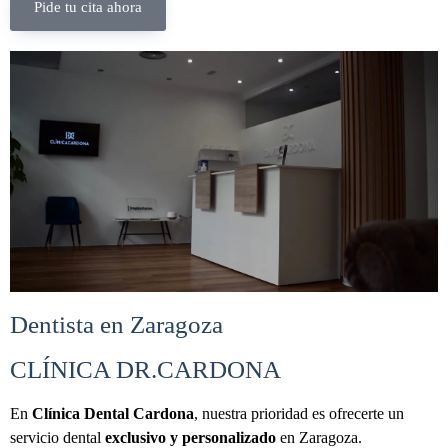
Pide tu cita ahora
Dentista en Zaragoza
CLÍNICA DR.CARDONA
En
Clínica Dental Cardona
, nuestra prioridad es ofrecerte un
servicio dental
exclusivo y personalizado
en Zaragoza.