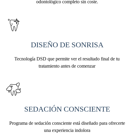
odontológico completo sin coste.
DISEÑO DE SONRISA
Tecnología DSD que permite ver el resultado final de tu
tratamiento antes de comenzar
SEDACIÓN CONSCIENTE
Programa de sedación consciente está diseñado para ofrecerte
una experiencia indolora