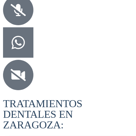
TRATAMIENTOS
DENTALES EN
ZARAGOZA: