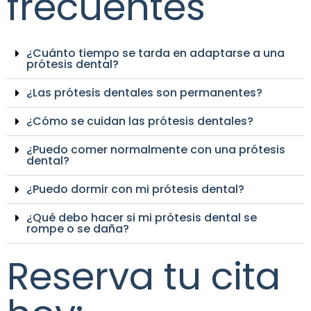
frecuentes
¿Cuánto tiempo se tarda en adaptarse a una
prótesis dental?
¿Las prótesis dentales son permanentes?
¿Cómo se cuidan las prótesis dentales?
¿Puedo comer normalmente con una prótesis
dental?
¿Puedo dormir con mi prótesis dental?
¿Qué debo hacer si mi prótesis dental se
rompe o se daña?
Reserva tu cita