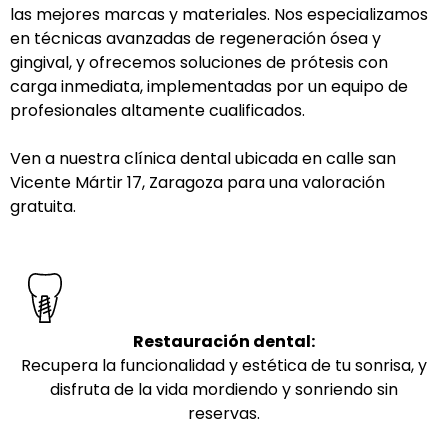
las mejores marcas y materiales. Nos especializamos
en técnicas avanzadas de regeneración ósea y
gingival, y ofrecemos soluciones de prótesis con
carga inmediata, implementadas por un equipo de
profesionales altamente cualificados.
Ven a nuestra clínica dental ubicada en calle san
Vicente Mártir 17, Zaragoza para una valoración
gratuita.
Restauración dental:
Recupera la funcionalidad y estética de tu sonrisa, y
disfruta de la vida mordiendo y sonriendo sin
reservas.