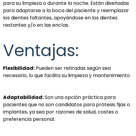
para su limpieza o durante la noche. Están diseñadas
para adaptarse a la boca del paciente y reemplazar
los dientes faltantes, apoyándose en los dientes
restantes y/o en las encías.
Ventajas:
Flexibilidad:
Pueden ser retiradas según sea
necesario, lo que facilita su limpieza y mantenimiento.
Adaptabilidad:
Son una opción práctica para
pacientes que no son candidatos para prótesis fijas o
implantes, ya sea por razones de salud, costes o
preferencia personal.