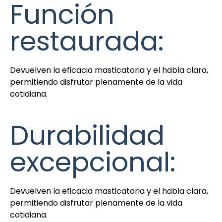
Función
restaurada:
Devuelven la eficacia masticatoria y el habla clara,
permitiendo disfrutar plenamente de la vida
cotidiana.
Durabilidad
excepcional:
Devuelven la eficacia masticatoria y el habla clara,
permitiendo disfrutar plenamente de la vida
cotidiana.