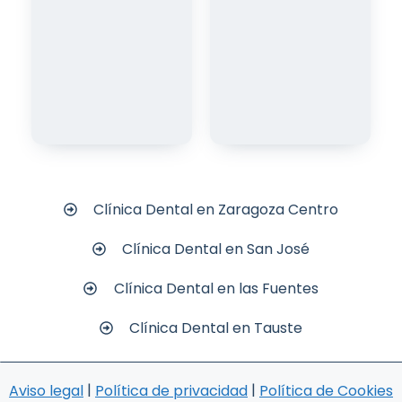
Clínica Dental en Zaragoza Centro
Clínica Dental en San José
Clínica Dental en las Fuentes
Clínica Dental en Tauste
|
|
Aviso legal
Política de privacidad
Política de Cookies