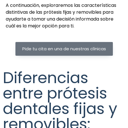
A continuación, exploraremos las características
distintivas de las prótesis fijas y removibles para
ayudarte a tomar una decisión informada sobre
cuál es la mejor opción para ti.
Pide tu cita en una de nuestras clínicas
Diferencias
entre prótesis
dentales fijas y
removibles: