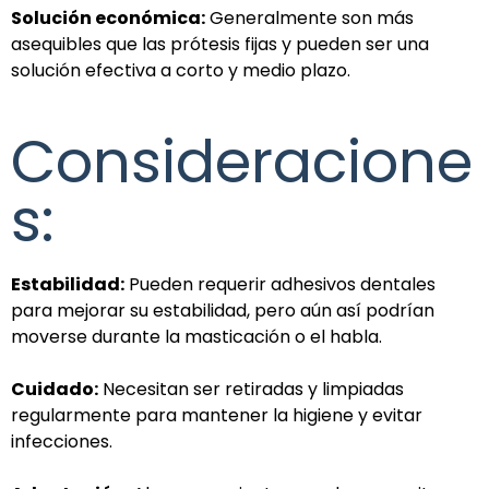
Solución económica:
Generalmente son más
asequibles que las prótesis fijas y pueden ser una
solución efectiva a corto y medio plazo.
Consideracione
s:
Estabilidad:
Pueden requerir adhesivos dentales
para mejorar su estabilidad, pero aún así podrían
moverse durante la masticación o el habla.
Cuidado:
Necesitan ser retiradas y limpiadas
regularmente para mantener la higiene y evitar
infecciones.