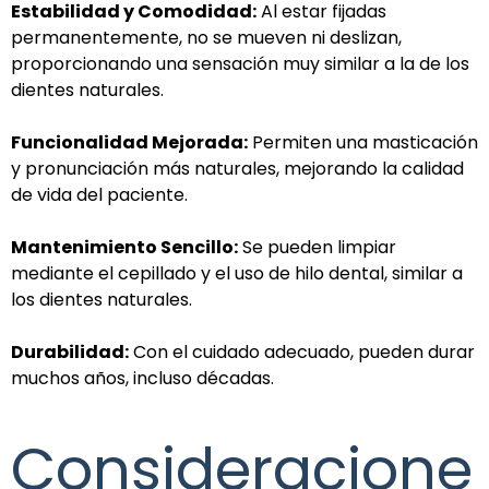
Estabilidad y Comodidad:
Al estar fijadas
permanentemente, no se mueven ni deslizan,
proporcionando una sensación muy similar a la de los
dientes naturales.
Funcionalidad Mejorada:
Permiten una masticación
y pronunciación más naturales, mejorando la calidad
de vida del paciente.
Mantenimiento Sencillo:
Se pueden limpiar
mediante el cepillado y el uso de hilo dental, similar a
los dientes naturales.
Durabilidad:
Con el cuidado adecuado, pueden durar
muchos años, incluso décadas.
Consideracione