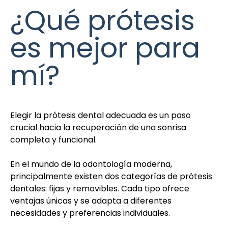
¿Qué prótesis
es mejor para
mí?
Elegir la prótesis dental adecuada es un paso
crucial hacia la recuperación de una sonrisa
completa y funcional.
En el mundo de la odontología moderna,
principalmente existen dos categorías de prótesis
dentales: fijas y removibles. Cada tipo ofrece
ventajas únicas y se adapta a diferentes
necesidades y preferencias individuales.