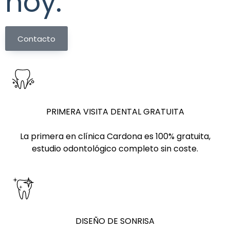
hoy:
Contacto
PRIMERA VISITA DENTAL GRATUITA
La primera en clínica Cardona es 100% gratuita,
estudio odontológico completo sin coste.
DISEÑO DE SONRISA