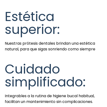
Estética
superior:
Nuestras prótesis dentales brindan una estética
natural, para que sigas sonriendo como siempre
Cuidado
simplificado:
Integrables a la rutina de higiene bucal habitual,
facilitan un mantenimiento sin complicaciones.