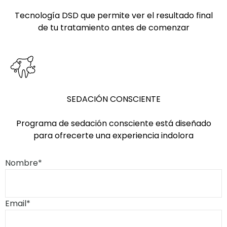
Tecnología DSD que permite ver el resultado final
de tu tratamiento antes de comenzar
SEDACIÓN CONSCIENTE
Programa de sedación consciente está diseñado
para ofrecerte una experiencia indolora
Nombre*
Email*