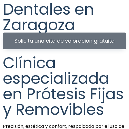
Dentales en
Zaragoza
Solicita una cita de valoración gratuita
Clínica
especializada
en Prótesis Fijas
y Removibles
Precisión, estética y confort, respaldada por el uso de