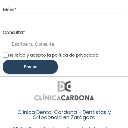
Móvil*
Consulta*
He leído y acepto la
política de privacidad
.
Clínica Dental Cardona - Dentistas y
Ortodoncia en Zaragoza