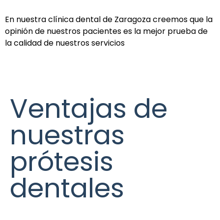
En nuestra clínica dental de Zaragoza creemos que la
opinión de nuestros pacientes es la mejor prueba de
la calidad de nuestros servicios
Ventajas de
nuestras
prótesis
dentales