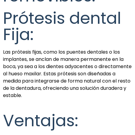
Prótesis dental
Fija:
Las prótesis fijas, como los puentes dentales o los
implantes, se anclan de manera permanente en la
boca, ya sea a los dientes adyacentes o directamente
al hueso maxilar. Estas prótesis son diseñadas a
medida para integrarse de forma natural con el resto
de la dentadura, ofreciendo una solución duradera y
estable.
Ventajas: