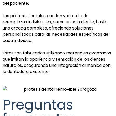
del paciente.
Las prótesis dentales pueden variar desde
reemplazos individuales, como un solo diente, hasta
una arcada completa, ofreciendo soluciones
personalizadas para las necesidades específicas de
cada individuo.
Estas son fabricadas utilizando materiales avanzados
que imitan la apariencia y sensación de los dientes
naturales, asegurando una integración armónica con
la dentadura existente.
Preguntas