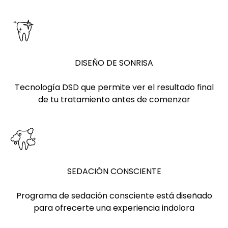
DISEÑO DE SONRISA
Tecnología DSD que permite ver el resultado final
de tu tratamiento antes de comenzar
SEDACIÓN CONSCIENTE
Programa de sedación consciente está diseñado
para ofrecerte una experiencia indolora