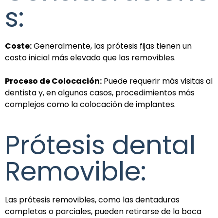
s:
Coste:
Generalmente, las prótesis fijas tienen un
costo inicial más elevado que las removibles.
Proceso de Colocación:
Puede requerir más visitas al
dentista y, en algunos casos, procedimientos más
complejos como la colocación de implantes.
Prótesis dental
Removible:
Las prótesis removibles, como las dentaduras
completas o parciales, pueden retirarse de la boca