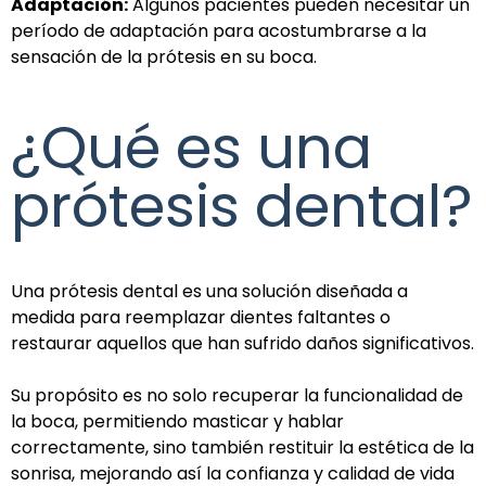
Adaptación:
Algunos pacientes pueden necesitar un
período de adaptación para acostumbrarse a la
sensación de la prótesis en su boca.
¿Qué es una
prótesis dental?
Una prótesis dental es una solución diseñada a
medida para reemplazar dientes faltantes o
restaurar aquellos que han sufrido daños significativos.
Su propósito es no solo recuperar la funcionalidad de
la boca, permitiendo masticar y hablar
correctamente, sino también restituir la estética de la
sonrisa, mejorando así la confianza y calidad de vida