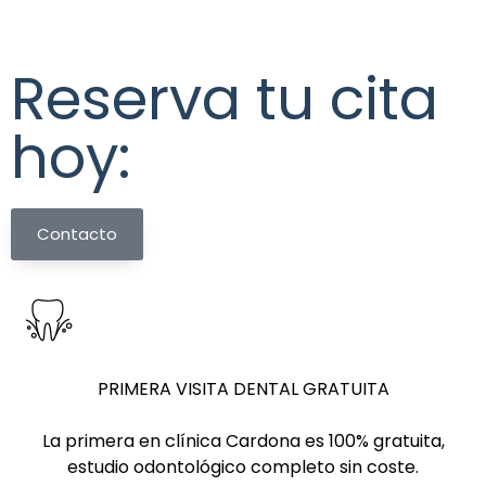
Reserva tu cita
hoy:
Contacto
PRIMERA VISITA DENTAL GRATUITA
La primera en clínica Cardona es 100% gratuita,
estudio odontológico completo sin coste.