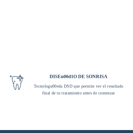
DISEu00d1O DE SONRISA
Tecnologu00eda DSD que permite ver el resultado
final de tu tratamiento antes de comenzar