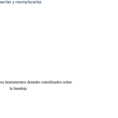
raerlas y reemplazarlas.