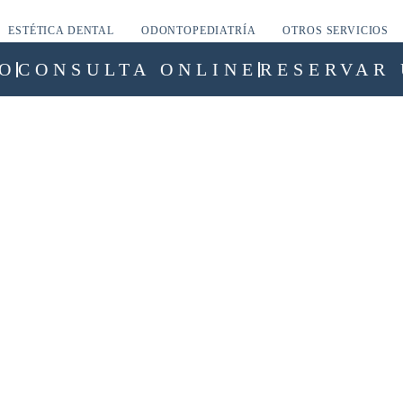
ESTÉTICA DENTAL
ODONTOPEDIATRÍA
OTROS SERVICIOS
O
CONSULTA ONLINE
RESERVAR 