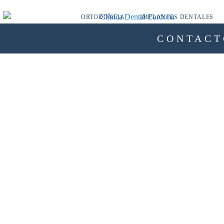
ORTODONCIA
IMPLANTES DENTALES
CONTACT