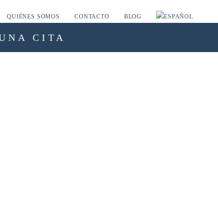
QUIÉNES SOMOS
CONTACTO
BLOG
UNA CITA