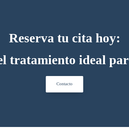
Reserva tu cita hoy:
l tratamiento ideal par
Contacto