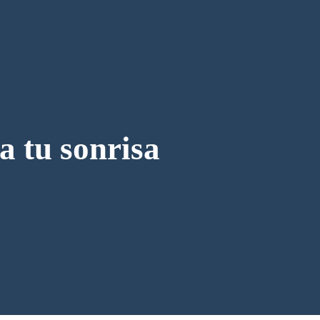
a tu sonrisa