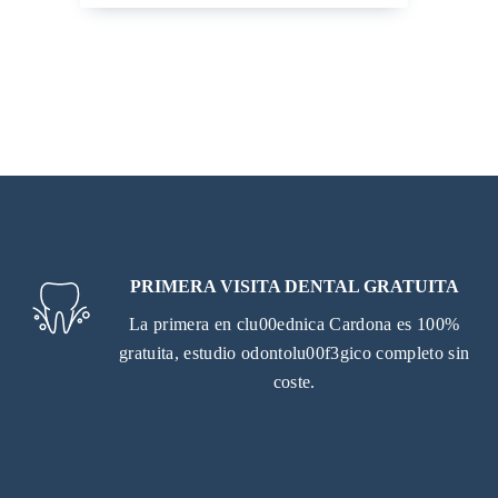
PRIMERA VISITA DENTAL GRATUITA
La primera en clu00ednica Cardona es 100%
gratuita, estudio odontolu00f3gico completo sin
coste.