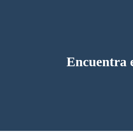
Encuentra e