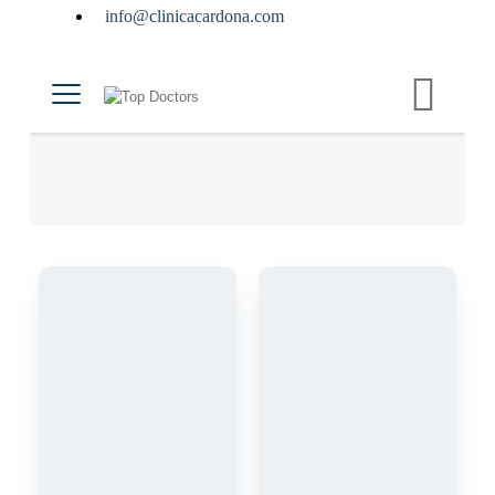
info@clinicacardona.com