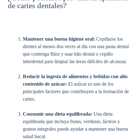
de caries dentales?​
Mantener una buena higiene oral:
Cepillarse los
dientes al menos dos veces al día con una pasta dental
que contenga flúor y usar hilo dental o cepillo
interdental para limpiar las áreas difíciles de alcanzar.
Reducir la ingesta de alimentos y bebidas con alto
contenido de azúcar:
El azúcar es uno de los
principales factores que contribuyen a la formación de
caries.
Consumir una dieta equilibrada:
Una dieta
equilibrada que incluya frutas, verduras, lácteos y
granos integrales puede ayudar a mantener una buena
salud bucal.