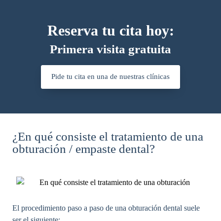
Reserva tu cita hoy:
Primera visita gratuita
Pide tu cita en una de nuestras clínicas
¿En qué consiste el tratamiento de una
obturación / empaste dental?​
El procedimiento paso a paso de una obturación dental suele
ser el siguiente: