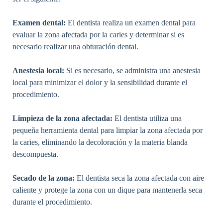
Examen dental:
El dentista realiza un examen dental para
evaluar la zona afectada por la caries y determinar si es
necesario realizar una obturación dental.
Anestesia local:
Si es necesario, se administra una anestesia
local para minimizar el dolor y la sensibilidad durante el
procedimiento.
Limpieza de la zona afectada:
El dentista utiliza una
pequeña herramienta dental para limpiar la zona afectada por
la caries, eliminando la decoloración y la materia blanda
descompuesta.
Secado de la zona:
El dentista seca la zona afectada con aire
caliente y protege la zona con un dique para mantenerla seca
durante el procedimiento.