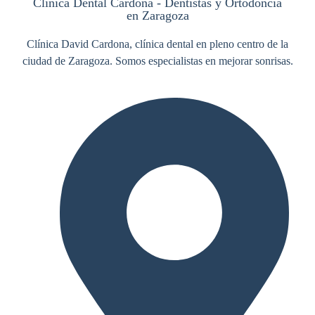
Clínica Dental Cardona - Dentistas y Ortodoncia
en Zaragoza
Clínica David Cardona, clínica dental en pleno centro de la
ciudad de Zaragoza. Somos especialistas en mejorar sonrisas.