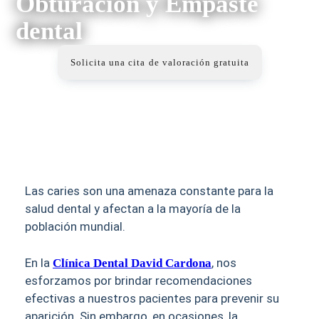
Obturación y Empaste
dental
Solicita una cita de valoración gratuita
Las caries son una amenaza constante para la
salud dental y afectan a la mayoría de la
población mundial.
En la
, nos
Clínica Dental David Cardona
esforzamos por brindar recomendaciones
efectivas a nuestros pacientes para prevenir su
aparición. Sin embargo, en ocasiones, la