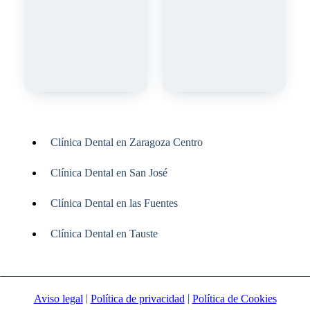
Clínica Dental en Zaragoza Centro
Clínica Dental en San José
Clínica Dental en las Fuentes
Clínica Dental en Tauste
|
|
Aviso legal
Política de privacidad
Política de Cookies