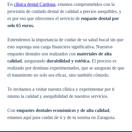
En
clínica dental Cardona
,
estamos comprometidos con la
provisión de cuidado dental de calidad a precios asequibles, y
es por eso que ofrecemos el servicio de
empaste dental por
solo 65 euros.
Entendemos la importancia de cuidar de su salud bucal sin que
esto suponga una carga financiera significativa. Nuestros
empastes dentales son realizados con
materiales de alta
calidad
, asegurando
durabilidad y estética.
El proceso es
realizado por dentistas experimentados, que se aseguran de que
el tratamiento no solo sea eficaz, sino también cómodo.
Te invitamos a visitar nuestra clínica y experimentar por ti
mismo la calidad y asequibilidad de nuestros servicios.
Con
empastes dentales económicos y de alta calidad
,
estamos aquí para cuidar de ti y de tu sonrisa en Zaragoza.