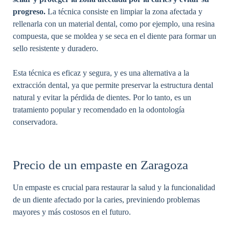
progreso.
La técnica consiste en limpiar la zona afectada y
rellenarla con un material dental, como por ejemplo, una resina
compuesta, que se moldea y se seca en el diente para formar un
sello resistente y duradero.
Esta técnica es eficaz y segura, y es una alternativa a la
extracción dental, ya que permite preservar la estructura dental
natural y evitar la pérdida de dientes. Por lo tanto, es un
tratamiento popular y recomendado en la odontología
conservadora.
Precio de un empaste en Zaragoza
Un empaste es crucial para restaurar la salud y la funcionalidad
de un diente afectado por la caries, previniendo problemas
mayores y más costosos en el futuro.