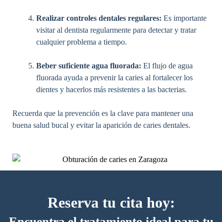
Realizar controles dentales regulares:
Es importante
visitar al dentista regularmente para detectar y tratar
cualquier problema a tiempo.
Beber suficiente agua fluorada:
El flujo de agua
fluorada ayuda a prevenir la caries al fortalecer los
dientes y hacerlos más resistentes a las bacterias.
Recuerda que la prevención es la clave para mantener una
buena salud bucal y evitar la aparición de caries dentales.
Reserva tu cita hoy:
Encuentra el tratamiento ideal para tu