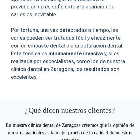
prevención no es suficiente y la aparición de
caries es inevitable.
Por fortuna, una vez detectadas a tiempo, las
caries pueden ser tratadas fácil y eficazmente
con un empaste dental o una obturación dental.
Esta técnica es
mínimamente invasiva
y, si es
realizada por especialistas, como los de nuestra
clínica dental en Zaragoza, los resultados son
excelentes.
¿Qué dicen nuestros clientes?
En nuestra clínica dental de Zaragoza creemos que la opinión de
nuestros pacientes es la mejor prueba de la calidad de nuestros