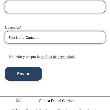
Consulta*
He leído y acepto la
política de privacidad
.