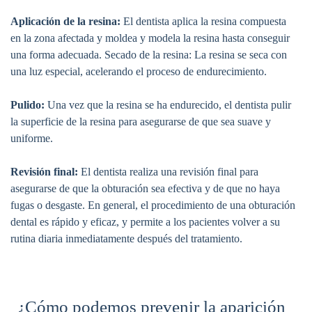
Aplicación de la resina:
El dentista aplica la resina compuesta
en la zona afectada y moldea y modela la resina hasta conseguir
una forma adecuada. Secado de la resina: La resina se seca con
una luz especial, acelerando el proceso de endurecimiento.
Pulido:
Una vez que la resina se ha endurecido, el dentista pulir
la superficie de la resina para asegurarse de que sea suave y
uniforme.
Revisión final:
El dentista realiza una revisión final para
asegurarse de que la obturación sea efectiva y de que no haya
fugas o desgaste. En general, el procedimiento de una obturación
dental es rápido y eficaz, y permite a los pacientes volver a su
rutina diaria inmediatamente después del tratamiento.
¿Cómo podemos prevenir la aparición