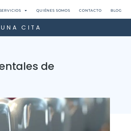
SERVICIOS
QUIÉNES SOMOS
CONTACTO
BLOG
 UNA CITA
entales de