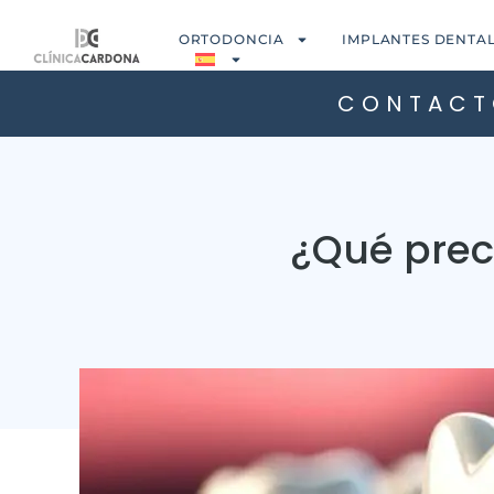
ORTODONCIA
IMPLANTES DENTA
CONTACT
¿Qué prec