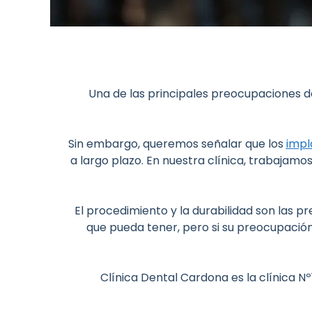
Una de las principales preocupaciones de
Sin embargo, queremos señalar que los
impl
a largo plazo. En nuestra clínica, trabajamo
El procedimiento y la durabilidad son las
que pueda tener, pero si su preocupación
Clínica Dental Cardona es la clínica N