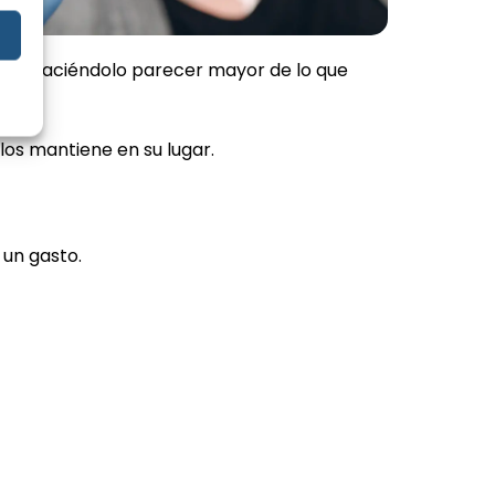
iente, haciéndolo parecer mayor de lo que
los mantiene en su lugar.
 un gasto.