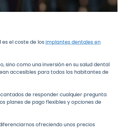
 es el coste de los
implantes dentales en
, sino como una inversión en su salud dental
 sean accesibles para todos los habitantes de
encantados de responder cualquier pregunta
os planes de pago flexibles y
opciones de
 diferenciarnos ofreciendo unos precios