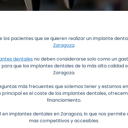
 los pacientes que se quieren realizar un implante dental
Zaragoza
.
antes dentales
no deben considerarse solo como un gasto
s para que los implantes dentales de la más alta calidad
Zaragoza.
 preguntas más frecuentes que solemos tener y estamos 
 principal es el coste de los implantes dentales, ofrecem
financiamiento.
º1 en implantes dentales en Zaragoza, lo que nos permite
mas competitivos y accesibles.