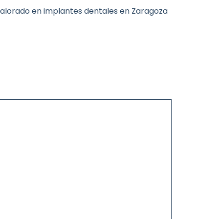
r valorado en implantes dentales en Zaragoza