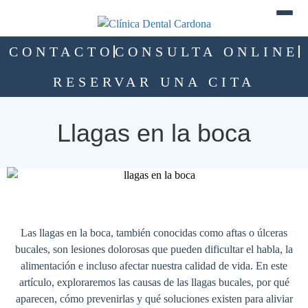
CONTACTO
CONSULTA ONLINE
RESERVAR UNA CITA
Llagas en la boca
Las llagas en la boca, también conocidas como aftas o úlceras
bucales, son lesiones dolorosas que pueden dificultar el habla, la
alimentación e incluso afectar nuestra calidad de vida. En este
artículo, exploraremos las causas de las llagas bucales, por qué
aparecen, cómo prevenirlas y qué soluciones existen para aliviar