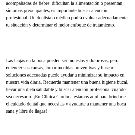
acompañadas de fiebre, dificultan la alimentación o presentan
síntomas preocupantes, es importante buscar atención
profesional. Un dentista o médico podrá evaluar adecuadamente
tu situación y determinar el mejor enfoque de tratamiento.
Las llagas en la boca pueden ser molestas y dolorosas, pero
entender sus causas, tomar medidas preventivas y buscar
soluciones adecuadas puede ayudar a minimizar su impacto en
nuestra vida diaria. Recuerda mantener una buena higiene bucal,
llevar una dieta saludable y buscar atención profesional cuando
sea necesario. ¡En Clínica Cardona estamos aquí para brindarte
el cuidado dental que necesitas y ayudarte a mantener una boca
sana y libre de llagas!