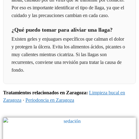
Por eso es importante identificar el tipo de llaga, ya que el
cuidado y las precauciones cambian en cada caso.
¿Qué puedo tomar para aliviar una llaga?
Existen geles y enjuagues específicos que calman el dolor
y protegen la úlcera. Evita los alimentos ácidos, picantes o
muy calientes mientras cicatriza. Si las llagas son
recurrentes, conviene una revisión para tratar la causa de
fondo.
Tratamientos relacionados en Zaragoza:
Limpieza bucal en
Zaragoza
·
Periodoncia en Zaragoza