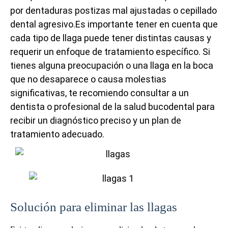
por dentaduras postizas mal ajustadas o cepillado
dental agresivo.Es importante tener en cuenta que
cada tipo de llaga puede tener distintas causas y
requerir un enfoque de tratamiento específico. Si
tienes alguna preocupación o una llaga en la boca
que no desaparece o causa molestias
significativas, te recomiendo consultar a un
dentista o profesional de la salud bucodental para
recibir un diagnóstico preciso y un plan de
tratamiento adecuado.
Solución para eliminar las llagas