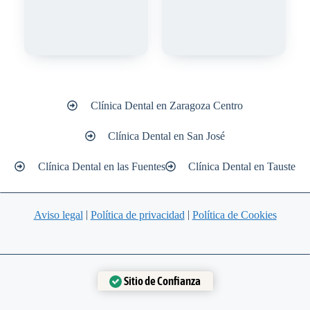
Clínica Dental en Zaragoza Centro
Clínica Dental en San José
Clínica Dental en las Fuentes
Clínica Dental en Tauste
|
|
Aviso legal
Política de privacidad
Política de Cookies
Sitio de Confianza
Verificado por:
Trustindex