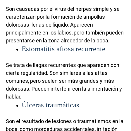
Son causadas por el virus del herpes simple y se
caracterizan por la formación de ampollas
dolorosas llenas de líquido. Aparecen
principalmente en los labios, pero también pueden
presentarse en la zona alrededor de la boca.
Estomatitis aftosa recurrente
Se trata de llagas recurrentes que aparecen con
cierta regularidad. Son similares a las aftas
comunes, pero suelen ser más grandes y más
dolorosas. Pueden interferir con la alimentación y
hablar.
Úlceras traumáticas
Son el resultado de lesiones o traumatismos en la
boca, como mordeduras accidentales, irritación