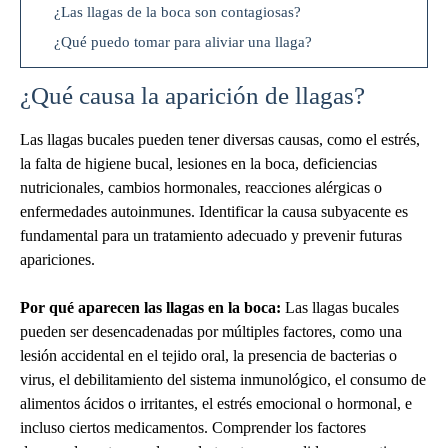
¿Las llagas de la boca son contagiosas?
¿Qué puedo tomar para aliviar una llaga?
¿Qué causa la aparición de llagas?
Las llagas bucales pueden tener diversas causas, como el estrés,
la falta de higiene bucal, lesiones en la boca, deficiencias
nutricionales, cambios hormonales, reacciones alérgicas o
enfermedades autoinmunes. Identificar la causa subyacente es
fundamental para un tratamiento adecuado y prevenir futuras
apariciones.
Por qué aparecen las llagas en la boca:
Las llagas bucales
pueden ser desencadenadas por múltiples factores, como una
lesión accidental en el tejido oral, la presencia de bacterias o
virus, el debilitamiento del sistema inmunológico, el consumo de
alimentos ácidos o irritantes, el estrés emocional o hormonal, e
incluso ciertos medicamentos. Comprender los factores