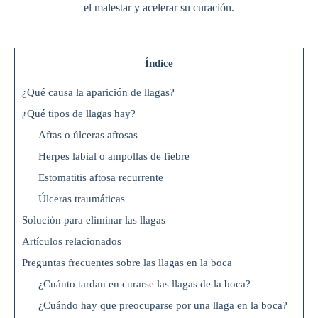
el malestar y acelerar su curación.
Índice
¿Qué causa la aparición de llagas?
¿Qué tipos de llagas hay?
Aftas o úlceras aftosas
Herpes labial o ampollas de fiebre
Estomatitis aftosa recurrente
Úlceras traumáticas
Solución para eliminar las llagas
Artículos relacionados
Preguntas frecuentes sobre las llagas en la boca
¿Cuánto tardan en curarse las llagas de la boca?
¿Cuándo hay que preocuparse por una llaga en la boca?