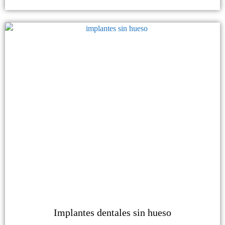
Implantes dentales sin hueso