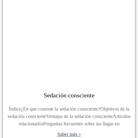
Sedación consciente
Índice¿En que consiste la sedación consciente?Objetivos de la
sedación conscienteVentajas de la sedación conscienteArtículos
relacionadosPreguntas frecuentes sobre las llagas en
Saber más »