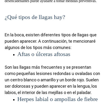
desencadenantes puede ayudarte a tomar medidas preventivas.
¿Qué tipos de llagas hay?
En la boca, existen diferentes tipos de llagas que
pueden aparecer. A continuación, te mencionaré
algunos de los tipos más comunes:
Aftas o úlceras aftosas
Son las llagas más frecuentes y se presentan
como pequeñas lesiones redondas u ovaladas con
un centro blanco o amarillo y un borde rojo. Suelen
ser dolorosas y pueden aparecer en la lengua, los
labios, el interior de las mejillas o en el paladar.
Herpes labial o ampollas de fiebre