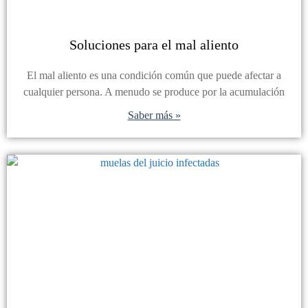
Soluciones para el mal aliento
El mal aliento es una condición común que puede afectar a
cualquier persona. A menudo se produce por la acumulación
Saber más »