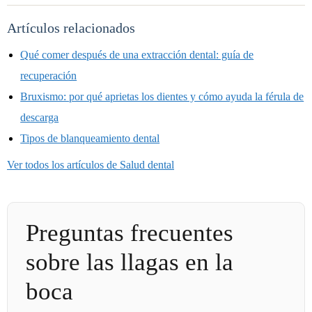
Artículos relacionados
Qué comer después de una extracción dental: guía de
recuperación
Bruxismo: por qué aprietas los dientes y cómo ayuda la férula de
descarga
Tipos de blanqueamiento dental
Ver todos los artículos de Salud dental
Preguntas frecuentes
sobre las llagas en la
boca