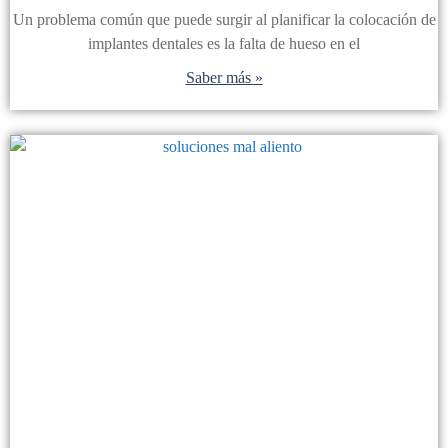
Un problema común que puede surgir al planificar la colocación de
implantes dentales es la falta de hueso en el
Saber más »