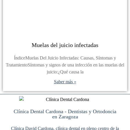
Muelas del juicio infectadas
ÍndiceMuelas Del Juicio Infectadas: Causas, Síntomas y
TratamientoSíntomas y signos de una infección en las muelas del
juicio:¿Qué causa la
Saber más »
Clínica Dental Cardona - Dentistas y Ortodoncia
en Zaragoza
Clínica David Cardona, clínica dental en pleno centro de la