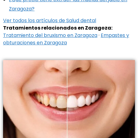
Zaragoza?
Ver todos los artículos de Salud dental
Tratamientos relacionados en Zaragoza:
Tratamiento del bruxismo en Zaragoza
·
Empastes y
obturaciones en Zaragoza