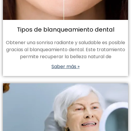
Tipos de blanqueamiento dental
Obtener una sonrisa radiante y saludable es posible
gracias al blanqueamiento dental. Este tratamiento
permite recuperar la belleza natural de
Saber más »