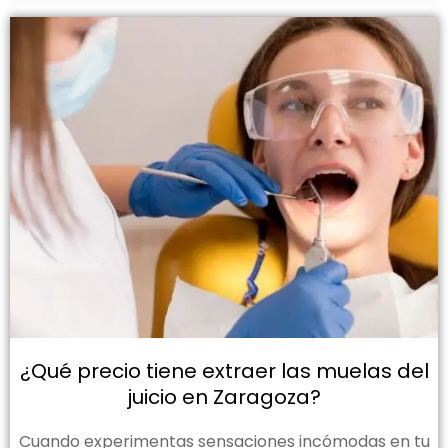
¿Qué precio tiene extraer las muelas del
juicio en Zaragoza?
Cuando experimentas sensaciones incómodas en tu