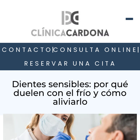
CONTACTO
CONSULTA ONLINE
RESERVAR UNA CITA
Dientes sensibles: por qué
duelen con el frío y cómo
aliviarlo