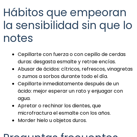
Hábitos que empeoran
la sensibilidad sin que lo
notes
Cepillarte con fuerza o con cepillo de cerdas
duras: desgasta esmalte y retrae encías.
Abusar de ácidos: cítricos, refrescos, vinagretas
o zumos a sorbos durante todo el día.
Cepillarte inmediatamente después de un
ácido: mejor esperar un rato y enjuagar con
agua.
Apretar o rechinar los dientes, que
microfractura el esmalte con los años.
Morder hielo u objetos duros.