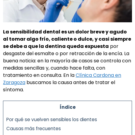
La sensibilidad dental es un dolor breve y agudo
al tomar algo frío, caliente o dulce, y casi siempre
se debe a que la dentina queda expuesta
por
desgaste del esmalte o por retracción de la encía. La
buena noticia: en la mayoría de casos se controla con
medidas sencillas y, cuando hace falta, con
tratamiento en consulta. En la
Clínica Cardona en
Zaragoza
buscamos la causa antes de tratar el
síntoma.
Índice
Por qué se vuelven sensibles los dientes
Causas más frecuentes