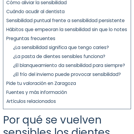
Cómo aliviar la sensibilidad
Cuándo acudir al dentista
Sensibilidad puntual frente a sensibilidad persistente
Hábitos que empeoran la sensibilidad sin que lo notes
Preguntas frecuentes
¿La sensibilidad significa que tengo caries?
¿La pasta de dientes sensibles funciona?
¿El blanqueamiento da sensibilidad para siempre?
¿El frío del invierno puede provocar sensibilidad?
Pide tu valoración en Zaragoza
Fuentes y más información
Artículos relacionados
Por qué se vuelven
sensibles los dientes