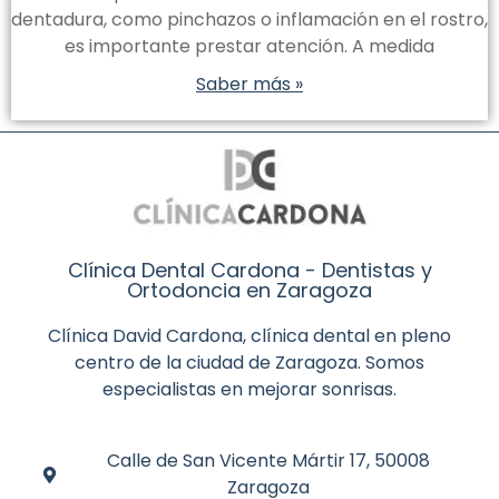
dentadura, como pinchazos o inflamación en el rostro,
es importante prestar atención. A medida
Saber más »
Clínica Dental Cardona - Dentistas y
Ortodoncia en Zaragoza
Clínica David Cardona, clínica dental en pleno
centro de la ciudad de Zaragoza. Somos
especialistas en mejorar sonrisas.
Calle de San Vicente Mártir 17, 50008
Zaragoza