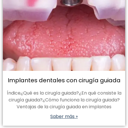
Implantes dentales con cirugía guiada
Índice¿Qué es la cirugía guiada?¿En qué consiste la
cirugía guiada?¿Cómo funciona la cirugía guiada?
Ventajas de la cirugía guiada en implantes
Saber más »