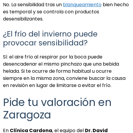
No. La sensibilidad tras un
blanqueamiento
bien hecho
es temporal y se controla con productos
desensibilizantes.
¿El frío del invierno puede
provocar sensibilidad?
Sí: el aire frío al respirar por la boca puede
desencadenar el mismo pinchazo que una bebida
helada. Si te ocurre de forma habitual u ocurre
siempre en la misma zona, conviene buscar la causa
en revisión en lugar de limitarse a evitar el frío.
Pide tu valoración en
Zaragoza
En
Clínica Cardona
, el equipo del
Dr. David