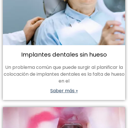
Implantes dentales sin hueso
Un problema común que puede surgir al planificar la
colocación de implantes dentales es la falta de hueso
en el
Saber más »