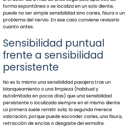
forma espontánea o se localiza en un solo diente,
puede no ser simple sensibilidad sino caries, fisura o un
problema del nervio. En ese caso conviene revisarlo
cuanto antes.
Sensibilidad puntual
frente a sensibilidad
persistente
No es lo mismo una sensibilidad pasajera tras un
blanqueamiento o una limpieza (habitual y
autolimitada en pocos días) que una sensibilidad
persistente o localizada siempre en el mismo diente.
La primera suele remitir sola; la segunda merece
valoración, porque puede esconder caries, una fisura,
retracción de encías o desgaste del esmalte.