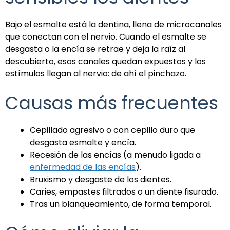
Bajo el esmalte está la dentina, llena de microcanales
que conectan con el nervio. Cuando el esmalte se
desgasta o la encía se retrae y deja la raíz al
descubierto, esos canales quedan expuestos y los
estímulos llegan al nervio: de ahí el pinchazo.
Causas más frecuentes
Cepillado agresivo o con cepillo duro que
desgasta esmalte y encía.
Recesión de las encías (a menudo ligada a
enfermedad de las encías
).
Bruxismo y desgaste de los dientes.
Caries, empastes filtrados o un diente fisurado.
Tras un blanqueamiento, de forma temporal.