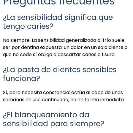
Preguntas frecuentes
¿La sensibilidad significa que
tengo caries?
No siempre. La sensibilidad generalizada al frío suele
ser por dentina expuesta; un dolor en un solo diente o
que no cede sí obliga a descartar caries o fisura.
¿La pasta de dientes sensibles
funciona?
Sí, pero necesita constancia: actúa al cabo de unas
semanas de uso continuado, no de forma inmediata.
¿El blanqueamiento da
sensibilidad para siempre?