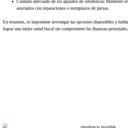
Cuidado adecuado de los aparatos de ortodoncia: Mantener una 
asociados con reparaciones o reemplazos de piezas.
En resumen, es importante investigar las opciones disponibles y habla
lograr una mejor salud bucal sin comprometer las finanzas personales