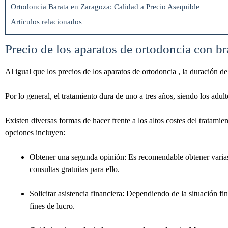
Ortodoncia Barata en Zaragoza: Calidad a Precio Asequible
Artículos relacionados
Precio de los aparatos de ortodoncia con b
Al igual que los precios de los aparatos de ortodoncia , la duración d
Por lo general, el tratamiento dura de uno a tres años, siendo los adu
Existen diversas formas de hacer frente a los altos costes del tratami
opciones incluyen:
Obtener una segunda opinión: Es recomendable obtener varias 
consultas gratuitas para ello.
Solicitar asistencia financiera: Dependiendo de la situación f
fines de lucro.