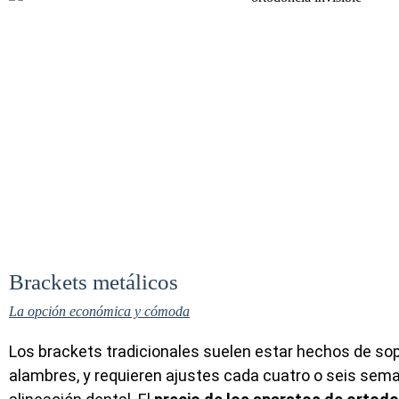
Brackets metálicos
La opción económica y cómoda
Los brackets tradicionales suelen estar hechos de so
alambres, y requieren ajustes cada cuatro o seis sema