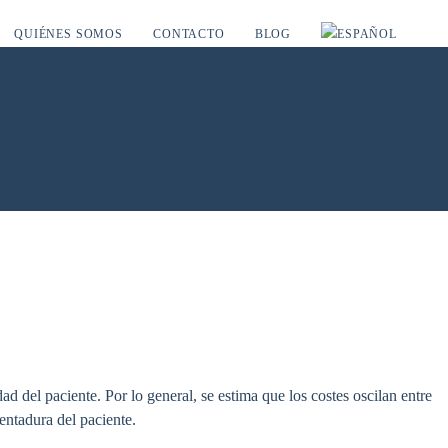
QUIÉNES SOMOS
CONTACTO
BLOG
d del paciente. Por lo general, se estima que los costes oscilan entre
entadura del paciente.