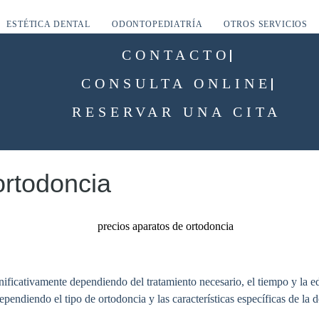
ESTÉTICA DENTAL
ODONTOPEDIATRÍA
OTROS SERVICIOS
CONTACTO
CONSULTA ONLINE
RESERVAR UNA CITA
ortodoncia
ificativamente dependiendo del tratamiento necesario, el tiempo y la eda
pendiendo el tipo de ortodoncia y las características específicas de la d