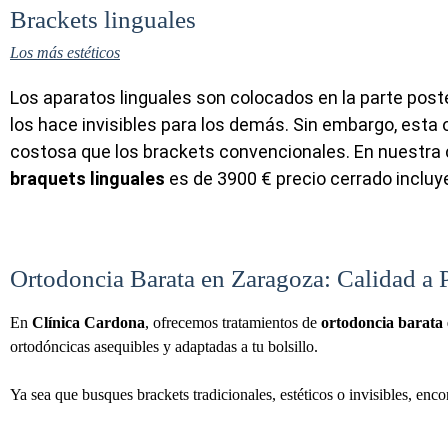
Brackets linguales
Los más estéticos
Los aparatos linguales son colocados en la parte poster
los hace invisibles para los demás. Sin embargo, esta
costosa que los brackets convencionales. En nuestra c
braquets linguales
es de 3900 € precio cerrado inclu
Ortodoncia Barata en Zaragoza: Calidad a 
En
Clínica Cardona
, ofrecemos tratamientos de
ortodoncia barata
ortodóncicas asequibles y adaptadas a tu bolsillo.
Ya sea que busques brackets tradicionales, estéticos o invisibles, enc