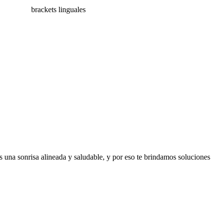
 una sonrisa alineada y saludable, y por eso te brindamos soluciones