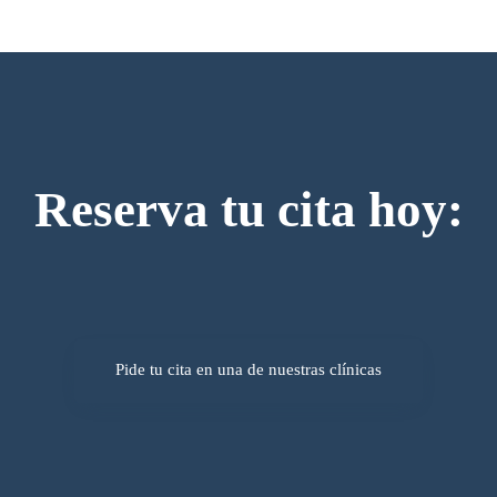
Reserva tu cita hoy:
Pide tu cita en una de nuestras clínicas