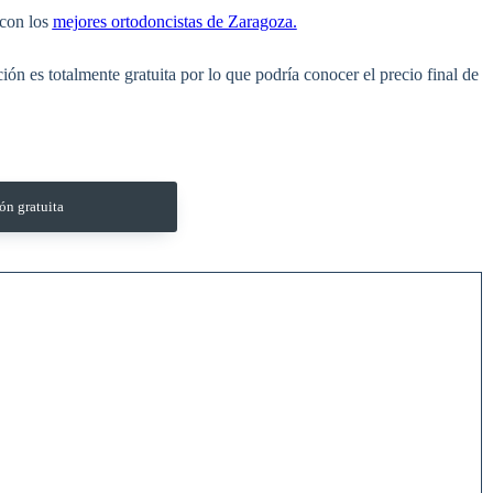
con los
mejores ortodoncistas de Zaragoza.
ón es totalmente gratuita por lo que podría conocer el precio final de
ón gratuita