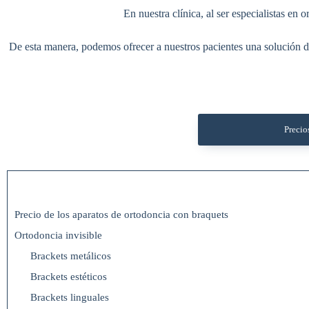
En nuestra clínica, al ser especialistas e
De esta manera, podemos ofrecer a nuestros pacientes una solución de 
Precio
Precio de los aparatos de ortodoncia con braquets
Ortodoncia invisible
Brackets metálicos
Brackets estéticos
Brackets linguales