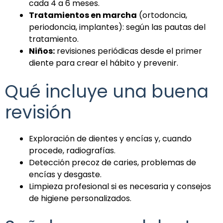
cada 4 a 6 meses.
Tratamientos en marcha
(ortodoncia,
periodoncia, implantes): según las pautas del
tratamiento.
Niños:
revisiones periódicas desde el primer
diente para crear el hábito y prevenir.
Qué incluye una buena
revisión
Exploración de dientes y encías y, cuando
procede, radiografías.
Detección precoz de caries, problemas de
encías y desgaste.
Limpieza profesional si es necesaria y consejos
de higiene personalizados.