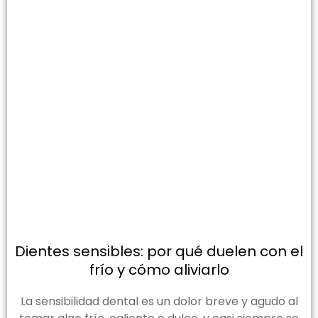
Dientes sensibles: por qué duelen con el
frío y cómo aliviarlo
La sensibilidad dental es un dolor breve y agudo al