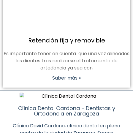
Retención fija y removible
Es importante tener en cuenta que una vez alineados
los dientes tras realizarse el tratamiento de
ortodoncia ya sea con
Saber más »
Clínica Dental Cardona - Dentistas y
Ortodoncia en Zaragoza
Clínica David Cardona, clínica dental en pleno
centro de la ciudad de Zaragoza. Somos