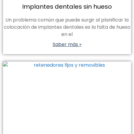
Implantes dentales sin hueso
Un problema común que puede surgir al planificar la
colocación de implantes dentales es la falta de hueso
en el
Saber más »