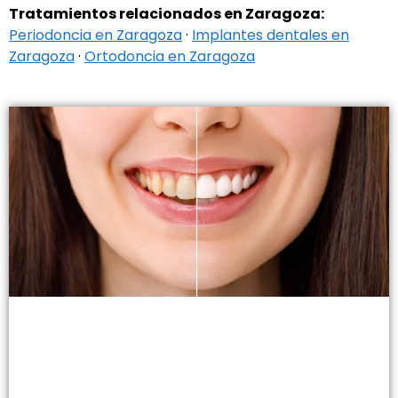
Tratamientos relacionados en Zaragoza:
Periodoncia en Zaragoza
·
Implantes dentales en
Zaragoza
·
Ortodoncia en Zaragoza