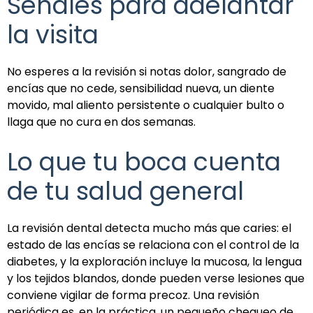
Señales para adelantar
la visita
No esperes a la revisión si notas dolor, sangrado de
encías que no cede, sensibilidad nueva, un diente
movido, mal aliento persistente o cualquier bulto o
llaga que no cura en dos semanas.
Lo que tu boca cuenta
de tu salud general
La revisión dental detecta mucho más que caries: el
estado de las encías se relaciona con el control de la
diabetes, y la exploración incluye la mucosa, la lengua
y los tejidos blandos, donde pueden verse lesiones que
conviene vigilar de forma precoz. Una revisión
periódica es, en la práctica, un pequeño chequeo de