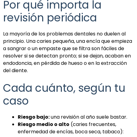
Por qué importa la
revisión periódica
La mayoría de los problemas dentales no duelen al
principio. Una caries pequeña, una encía que empieza
a sangrar o un empaste que se filtra son fáciles de
resolver si se detectan pronto; si se dejan, acaban en
endodoncia, en pérdida de hueso o en la extracción
del diente.
Cada cuánto, según tu
caso
Riesgo bajo:
una revisión al año suele bastar.
Riesgo medio o alto
(caries frecuentes,
enfermedad de encías, boca seca, tabaco):