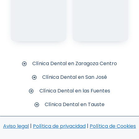
Clínica Dental en Zaragoza Centro
Clínica Dental en San José
Clínica Dental en las Fuentes
Clínica Dental en Tauste
|
|
Aviso legal
Política de privacidad
Política de Cookies