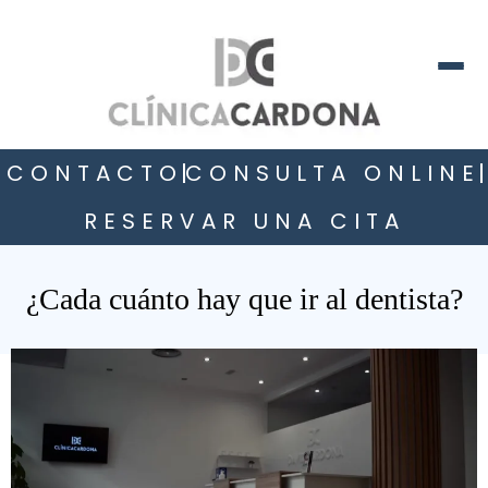
CONTACTO
CONSULTA ONLINE
RESERVAR UNA CITA
¿Cada cuánto hay que ir al dentista?