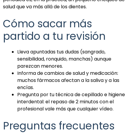
salud que va más allá de los dientes.
Cómo sacar más
partido a tu revisión
Lleva apuntadas tus dudas (sangrado,
sensibilidad, ronquido, manchas) aunque
parezcan menores.
Informa de cambios de salud y medicación:
muchos fármacos afectan a la saliva y a las
encías.
Pregunta por tu técnica de cepillado e higiene
interdental: el repaso de 2 minutos con el
profesional vale más que cualquier vídeo.
Preguntas frecuentes