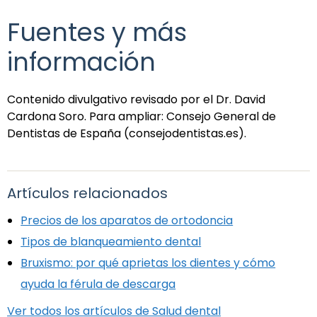
Fuentes y más
información
Contenido divulgativo revisado por el Dr. David
Cardona Soro. Para ampliar: Consejo General de
Dentistas de España (consejodentistas.es).
Artículos relacionados
Precios de los aparatos de ortodoncia
Tipos de blanqueamiento dental
Bruxismo: por qué aprietas los dientes y cómo
ayuda la férula de descarga
Ver todos los artículos de Salud dental