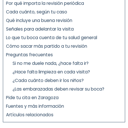
Por qué importa la revisión periódica
Cada cuánto, según tu caso
Qué incluye una buena revisión
Señales para adelantar la visita
Lo que tu boca cuenta de tu salud general
Cómo sacar más partido a tu revisión
Preguntas frecuentes
Si no me duele nada, ¿hace falta ir?
¿Hace falta limpieza en cada visita?
¿Cada cuánto deben ir los niños?
¿Las embarazadas deben revisar su boca?
Pide tu cita en Zaragoza
Fuentes y más información
Artículos relacionados