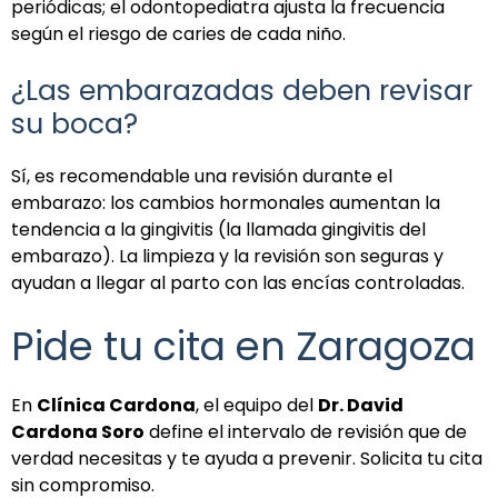
periódicas; el odontopediatra ajusta la frecuencia
según el riesgo de caries de cada niño.
¿Las embarazadas deben revisar
su boca?
Sí, es recomendable una revisión durante el
embarazo: los cambios hormonales aumentan la
tendencia a la gingivitis (la llamada gingivitis del
embarazo). La limpieza y la revisión son seguras y
ayudan a llegar al parto con las encías controladas.
Pide tu cita en Zaragoza
En
Clínica Cardona
, el equipo del
Dr. David
Cardona Soro
define el intervalo de revisión que de
verdad necesitas y te ayuda a prevenir. Solicita tu cita
sin compromiso.