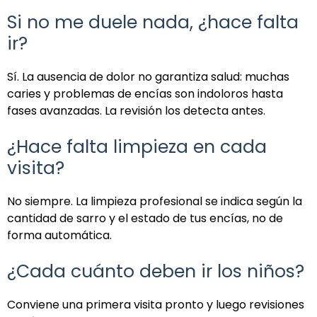
Si no me duele nada, ¿hace falta
ir?
Sí. La ausencia de dolor no garantiza salud: muchas
caries y problemas de encías son indoloros hasta
fases avanzadas. La revisión los detecta antes.
¿Hace falta limpieza en cada
visita?
No siempre. La limpieza profesional se indica según la
cantidad de sarro y el estado de tus encías, no de
forma automática.
¿Cada cuánto deben ir los niños?
Conviene una primera visita pronto y luego revisiones