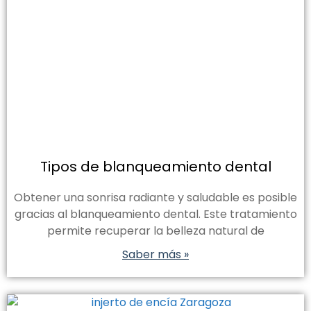
Tipos de blanqueamiento dental
Obtener una sonrisa radiante y saludable es posible
gracias al blanqueamiento dental. Este tratamiento
permite recuperar la belleza natural de
Saber más »