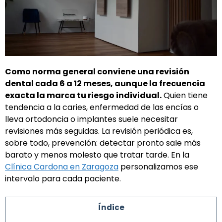
Como norma general conviene una revisión
dental cada 6 a 12 meses, aunque la frecuencia
exacta la marca tu riesgo individual.
Quien tiene
tendencia a la caries, enfermedad de las encías o
lleva ortodoncia o implantes suele necesitar
revisiones más seguidas. La revisión periódica es,
sobre todo, prevención: detectar pronto sale más
barato y menos molesto que tratar tarde. En la
Clínica Cardona en Zaragoza
personalizamos ese
intervalo para cada paciente.
Índice