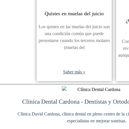
Quistes en muelas del juicio
¿
Los quistes en las muelas del juicio son
una condición común que puede
presentarse cuando los terceros molares
Com
(muelas del
rev
aunqu
Saber más »
Clínica Dental Cardona - Dentistas y Ortod
Clínica David Cardona, clínica dental en pleno centro de la
especialistas en mejorar sonrisas.