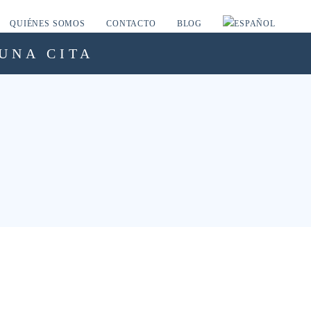
QUIÉNES SOMOS
CONTACTO
BLOG
UNA CITA