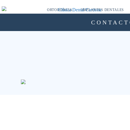
ORTODONCIA
IMPLANTES DENTALES
CONTACT