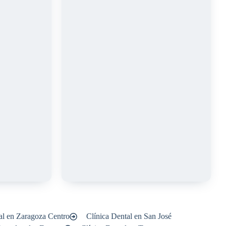
al en Zaragoza Centro
Clínica Dental en San José