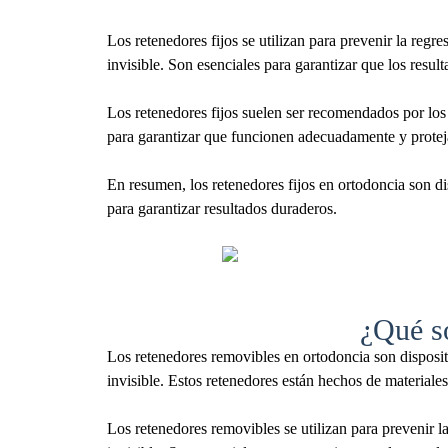
Los retenedores fijos se utilizan para prevenir la regr
invisible. Son esenciales para garantizar que los resu
Los retenedores fijos suelen ser recomendados por los
para garantizar que funcionen adecuadamente y proteja
En resumen, los retenedores fijos en ortodoncia son di
para garantizar resultados duraderos.
¿Qué so
Los retenedores removibles en ortodoncia son dispositi
invisible. Estos retenedores están hechos de materiales
Los retenedores removibles se utilizan para prevenir l