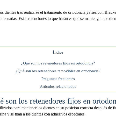
s dientes tras realizarse el tratamiento de ortodoncia ya sea con Bracket
 adecuadas. Estas retenciones lo que harán es que se mantengan los dient
Índice
¿Qué son los retenedores fijos en ortodoncia?
¿Qué son los retenedores removibles en ortodoncia?
Preguntas frecuentes
Artículos relacionados
 son los retenedores fijos en ortodo
tilizados para mantener los dientes en su posición correcta después de fi
sina y se fijan a los dientes con adhesivos especiales.