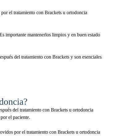
s por el tratamiento con Brackets u ortodoncia
. Es importante mantenerlos limpios y en buen estado
después del tratamiento con Brackets y son esenciales
odoncia?
después del tratamiento con Brackets u ortodoncia
por el paciente.
movidos por el tratamiento con Brackets u ortodoncia