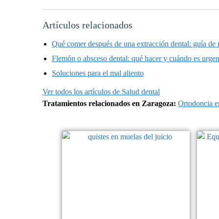
Artículos relacionados
Qué comer después de una extracción dental: guía de 
Flemón o absceso dental: qué hacer y cuándo es urgen
Soluciones para el mal aliento
Ver todos los artículos de Salud dental
Tratamientos relacionados en Zaragoza:
Ortodoncia e