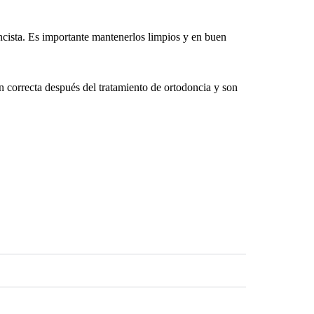
ncista. Es importante mantenerlos limpios y en buen
n correcta después del tratamiento de ortodoncia y son