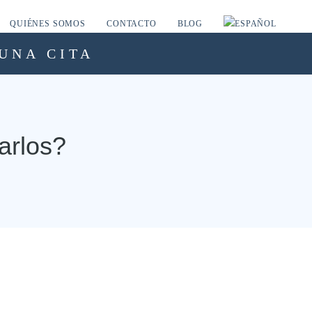
QUIÉNES SOMOS
CONTACTO
BLOG
UNA CITA
arlos?