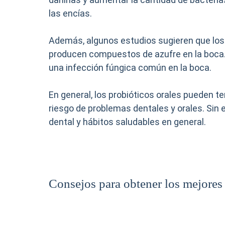
las encías.
Además, algunos estudios sugieren que los p
producen compuestos de azufre en la boca. 
una infección fúngica común en la boca.
En general, los probióticos orales pueden ten
riesgo de problemas dentales y orales. Sin 
dental y hábitos saludables en general.
Consejos para obtener los mejores 