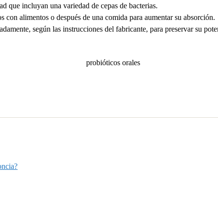
ad que incluyan una variedad de cepas de bacterias.
os con alimentos o después de una comida para aumentar su absorción.
amente, según las instrucciones del fabricante, para preservar su pote
oncia?