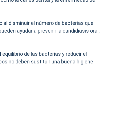
o al disminuir el número de bacterias que
eden ayudar a prevenir la candidiasis oral,
equilibrio de las bacterias y reducir el
cos no deben sustituir una buena higiene