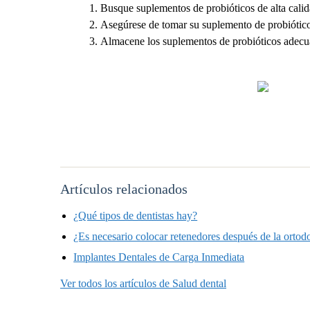
Busque suplementos de probióticos de alta calid
Asegúrese de tomar su suplemento de probiótic
Almacene los suplementos de probióticos adecuad
Artículos relacionados
¿Qué tipos de dentistas hay?
¿Es necesario colocar retenedores después de la ortod
Implantes Dentales de Carga Inmediata
Ver todos los artículos de Salud dental