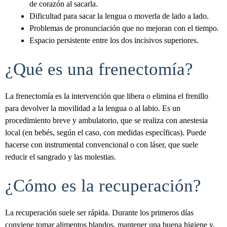
de corazón al sacarla.
Dificultad para sacar la lengua o moverla de lado a lado.
Problemas de pronunciación que no mejoran con el tiempo.
Espacio persistente entre los dos incisivos superiores.
¿Qué es una frenectomía?
La frenectomía es la intervención que libera o elimina el frenillo
para devolver la movilidad a la lengua o al labio. Es un
procedimiento breve y ambulatorio, que se realiza con anestesia
local (en bebés, según el caso, con medidas específicas). Puede
hacerse con instrumental convencional o con láser, que suele
reducir el sangrado y las molestias.
¿Cómo es la recuperación?
La recuperación suele ser rápida. Durante los primeros días
conviene tomar alimentos blandos, mantener una buena higiene y,