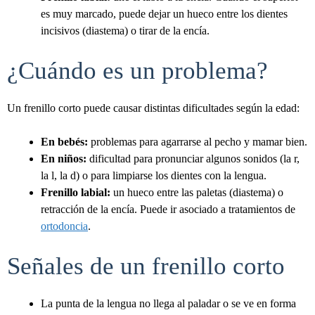
es muy marcado, puede dejar un hueco entre los dientes
incisivos (diastema) o tirar de la encía.
¿Cuándo es un problema?
Un frenillo corto puede causar distintas dificultades según la edad:
En bebés:
problemas para agarrarse al pecho y mamar bien.
En niños:
dificultad para pronunciar algunos sonidos (la r,
la l, la d) o para limpiarse los dientes con la lengua.
Frenillo labial:
un hueco entre las paletas (diastema) o
retracción de la encía. Puede ir asociado a tratamientos de
ortodoncia
.
Señales de un frenillo corto
La punta de la lengua no llega al paladar o se ve en forma