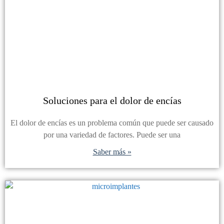
Soluciones para el dolor de encías
El dolor de encías es un problema común que puede ser causado
por una variedad de factores. Puede ser una
Saber más »