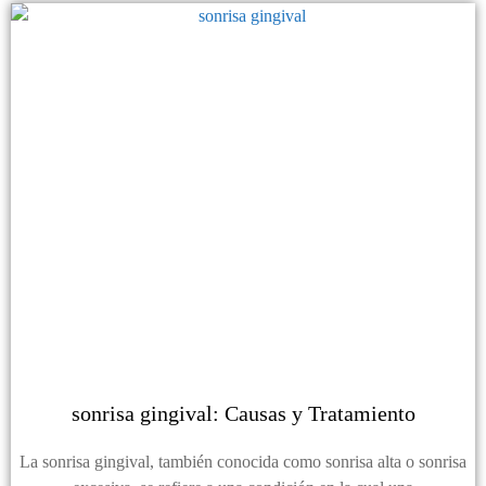
sonrisa gingival: Causas y Tratamiento
La sonrisa gingival, también conocida como sonrisa alta o sonrisa