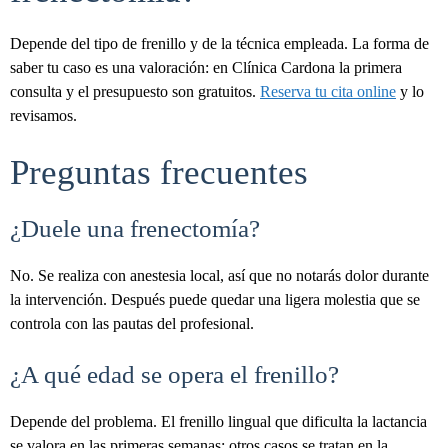
Depende del tipo de frenillo y de la técnica empleada. La forma de
saber tu caso es una valoración: en Clínica Cardona la primera
consulta y el presupuesto son gratuitos.
Reserva tu cita online
y lo
revisamos.
Preguntas frecuentes
¿Duele una frenectomía?
No. Se realiza con anestesia local, así que no notarás dolor durante
la intervención. Después puede quedar una ligera molestia que se
controla con las pautas del profesional.
¿A qué edad se opera el frenillo?
Depende del problema. El frenillo lingual que dificulta la lactancia
se valora en las primeras semanas; otros casos se tratan en la