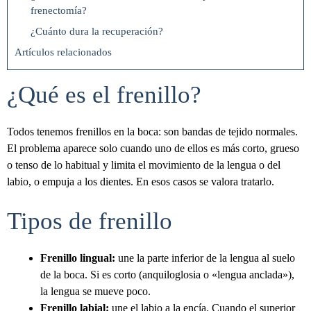
frenectomía?
¿Cuánto dura la recuperación?
Artículos relacionados
¿Qué es el frenillo?
Todos tenemos frenillos en la boca: son bandas de tejido normales.
El problema aparece solo cuando uno de ellos es más corto, grueso
o tenso de lo habitual y limita el movimiento de la lengua o del
labio, o empuja a los dientes. En esos casos se valora tratarlo.
Tipos de frenillo
Frenillo lingual:
une la parte inferior de la lengua al suelo
de la boca. Si es corto (anquiloglosia o «lengua anclada»),
la lengua se mueve poco.
Frenillo labial:
une el labio a la encía. Cuando el superior