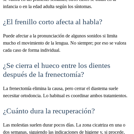
infancia o en la edad adulta según los síntomas.
¿El frenillo corto afecta al habla?
Puede afectar a la pronunciación de algunos sonidos si limita
mucho el movimiento de la lengua. No siempre; por eso se valora
cada caso de forma individual.
¿Se cierra el hueco entre los dientes
después de la frenectomía?
La frenectomía elimina la causa, pero cerrar el diastema suele
necesitar ortodoncia. Lo habitual es coordinar ambos tratamientos.
¿Cuánto dura la recuperación?
Las molestias suelen durar pocos días. La zona cicatriza en una o
dos semanas, siguiendo las indicaciones de higiene y, si procede,