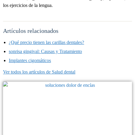
los ejercicios de la lengua.
Artículos relacionados
¿Qué precio tienen las carillas dentales?
sonrisa gingival: Causas y Tratamiento
Implantes cigomáticos
Ver todos los artículos de Salud dental