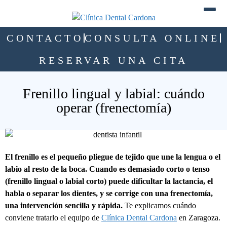
CONTACTO
CONSULTA ONLINE
RESERVAR UNA CITA
Frenillo lingual y labial: cuándo
operar (frenectomía)
El frenillo es el pequeño pliegue de tejido que une la lengua o el
labio al resto de la boca. Cuando es demasiado corto o tenso
(frenillo lingual o labial corto) puede dificultar la lactancia, el
habla o separar los dientes, y se corrige con una frenectomía,
una intervención sencilla y rápida.
Te explicamos cuándo
conviene tratarlo el equipo de
Clínica Dental Cardona
en Zaragoza.