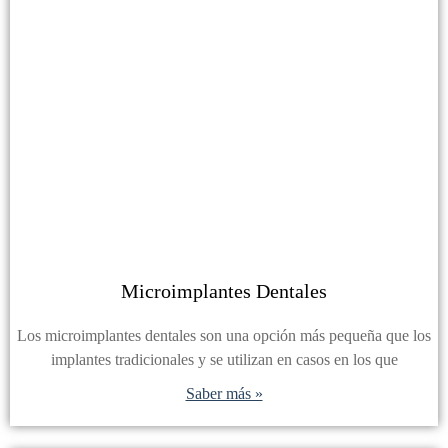
Microimplantes Dentales
Los microimplantes dentales son una opción más pequeña que los
implantes tradicionales y se utilizan en casos en los que
Saber más »