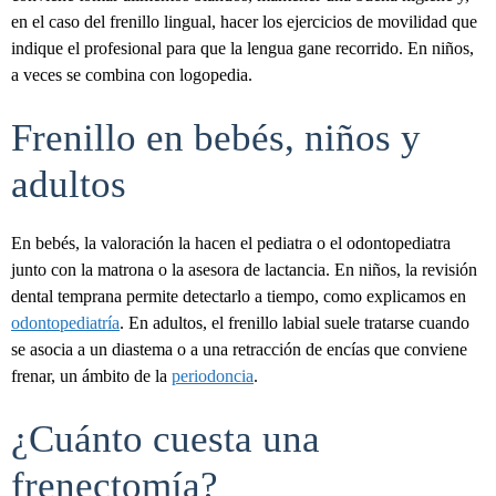
en el caso del frenillo lingual, hacer los ejercicios de movilidad que
indique el profesional para que la lengua gane recorrido. En niños,
a veces se combina con logopedia.
Frenillo en bebés, niños y
adultos
En bebés, la valoración la hacen el pediatra o el odontopediatra
junto con la matrona o la asesora de lactancia. En niños, la revisión
dental temprana permite detectarlo a tiempo, como explicamos en
odontopediatría
. En adultos, el frenillo labial suele tratarse cuando
se asocia a un diastema o a una retracción de encías que conviene
frenar, un ámbito de la
periodoncia
.
¿Cuánto cuesta una
frenectomía?