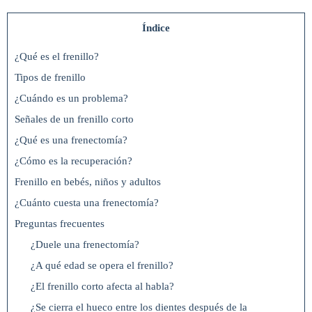
Índice
¿Qué es el frenillo?
Tipos de frenillo
¿Cuándo es un problema?
Señales de un frenillo corto
¿Qué es una frenectomía?
¿Cómo es la recuperación?
Frenillo en bebés, niños y adultos
¿Cuánto cuesta una frenectomía?
Preguntas frecuentes
¿Duele una frenectomía?
¿A qué edad se opera el frenillo?
¿El frenillo corto afecta al habla?
¿Se cierra el hueco entre los dientes después de la