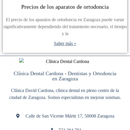
Precios de los aparatos de ortodoncia
El precio de los aparatos de ortodoncia en Zaragoza puede variar
significativamente dependiendo del tratamiento necesario, el tiempo
y la
Saber más »
Clínica Dental Cardona - Dentistas y Ortodoncia
en Zaragoza
Clínica David Cardona, clínica dental en pleno centro de la
ciudad de Zaragoza. Somos especialistas en mejorar sonrisas.
Calle de San Vicente Mártir 17, 50008 Zaragoza