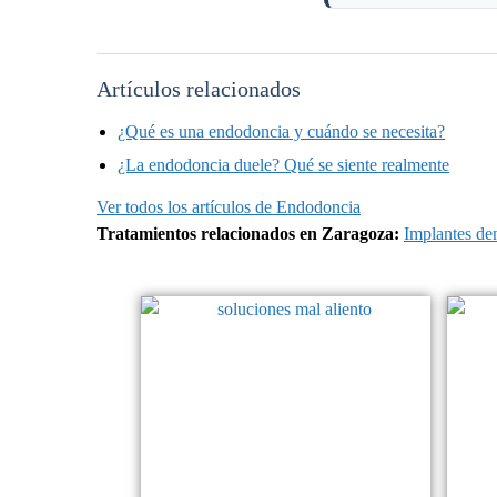
Artículos relacionados
¿Qué es una endodoncia y cuándo se necesita?
¿La endodoncia duele? Qué se siente realmente
Ver todos los artículos de Endodoncia
Tratamientos relacionados en Zaragoza:
Implantes de