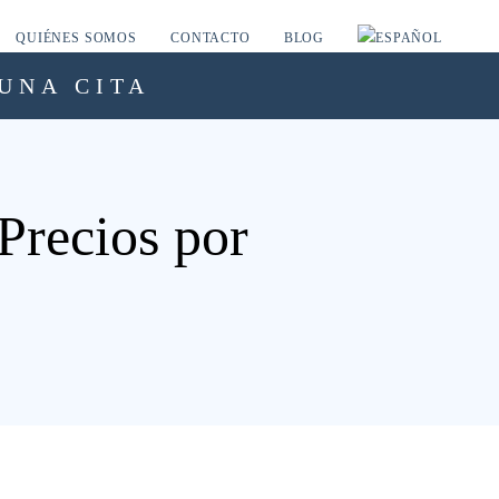
QUIÉNES SOMOS
CONTACTO
BLOG
UNA CITA
Precios por