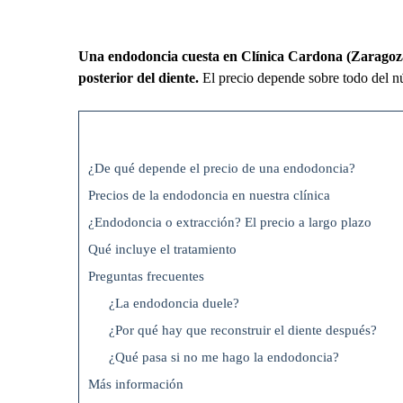
Una endodoncia cuesta en Clínica Cardona (Zaragoza) 19
posterior del diente.
El precio depende sobre todo del nú
¿De qué depende el precio de una endodoncia?
Precios de la endodoncia en nuestra clínica
¿Endodoncia o extracción? El precio a largo plazo
Qué incluye el tratamiento
Preguntas frecuentes
¿La endodoncia duele?
¿Por qué hay que reconstruir el diente después?
¿Qué pasa si no me hago la endodoncia?
Más información