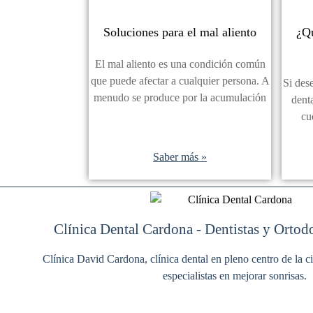
Soluciones para el mal aliento
¿Qu
El mal aliento es una condición común
que puede afectar a cualquier persona. A
Si dese
menudo se produce por la acumulación
dent
cu
Saber más »
Clínica Dental Cardona - Dentistas y Ortod
Clínica David Cardona, clínica dental en pleno centro de la
especialistas en mejorar sonrisas.