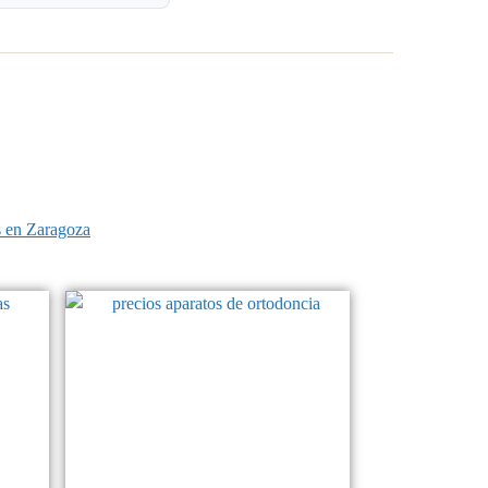
s en Zaragoza