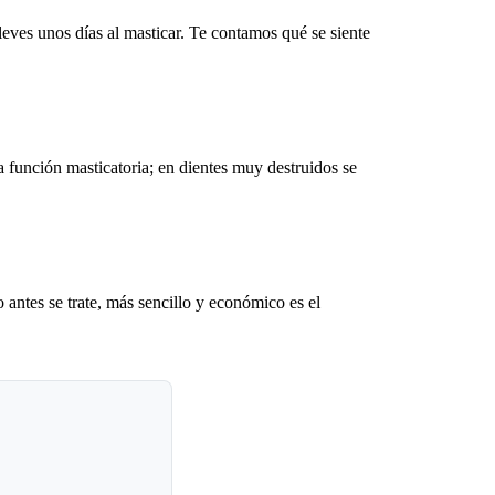
leves unos días al masticar. Te contamos qué se siente
a función masticatoria; en dientes muy destruidos se
 antes se trate, más sencillo y económico es el