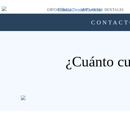
ORTODONCIA
IMPLANTES DENTALES
CONTACT
¿Cuánto cu