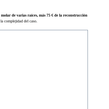
n molar de varias raíces, más 75 € de la reconstrucción
la complejidad del caso.