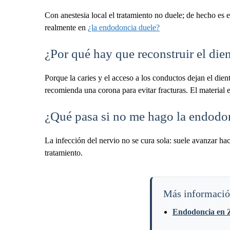
Con anestesia local el tratamiento no duele; de hecho es 
realmente en
¿la endodoncia duele?
¿Por qué hay que reconstruir el die
Porque la caries y el acceso a los conductos dejan el die
recomienda una corona para evitar fracturas. El material 
¿Qué pasa si no me hago la endodo
La infección del nervio no se cura sola: suele avanzar hac
tratamiento.
Más informaci
Endodoncia en Z