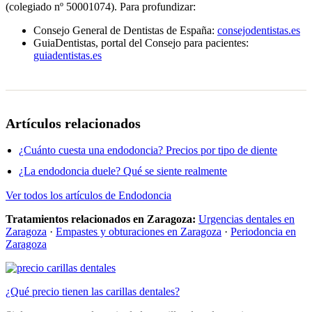
(colegiado nº 50001074). Para profundizar:
Consejo General de Dentistas de España:
consejodentistas.es
GuiaDentistas, portal del Consejo para pacientes:
guiadentistas.es
Artículos relacionados
¿Cuánto cuesta una endodoncia? Precios por tipo de diente
¿La endodoncia duele? Qué se siente realmente
Ver todos los artículos de Endodoncia
Tratamientos relacionados en Zaragoza:
Urgencias dentales en
Zaragoza
·
Empastes y obturaciones en Zaragoza
·
Periodoncia en
Zaragoza
¿Qué precio tienen las carillas dentales?