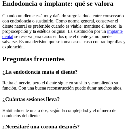
Endodoncia o implante: qué se valora
Cuando un diente está muy dañado surge la duda entre conservarlo
con endodoncia o sustituirlo. Como norma general, conservar el
diente natural es preferible cuando es viable: mantiene el hueso, la
propiocepción y la estética original. La sustitución por un
implante
dental
se reserva para casos en los que el diente ya no puede
salvarse. Es una decisión que se toma caso a caso con radiografías y
exploración.
Preguntas frecuentes
¿La endodoncia mata el diente?
Retira el nervio, pero el diente sigue en su sitio y cumpliendo su
función. Con una buena reconstrucción puede durar muchos años.
¿Cuántas sesiones lleva?
Habitualmente una o dos, según la complejidad y el número de
conductos del diente.
¿Necesitaré una corona después?