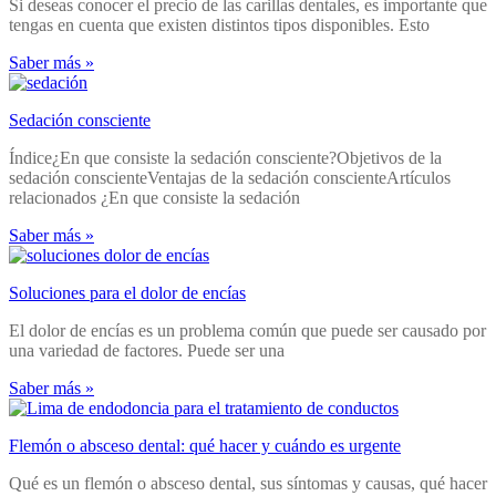
Si deseas conocer el precio de las carillas dentales, es importante que
tengas en cuenta que existen distintos tipos disponibles. Esto
Saber más »
Sedación consciente
Índice¿En que consiste la sedación consciente?Objetivos de la
sedación conscienteVentajas de la sedación conscienteArtículos
relacionados ¿En que consiste la sedación
Saber más »
Soluciones para el dolor de encías
El dolor de encías es un problema común que puede ser causado por
una variedad de factores. Puede ser una
Saber más »
Flemón o absceso dental: qué hacer y cuándo es urgente
Qué es un flemón o absceso dental, sus síntomas y causas, qué hacer