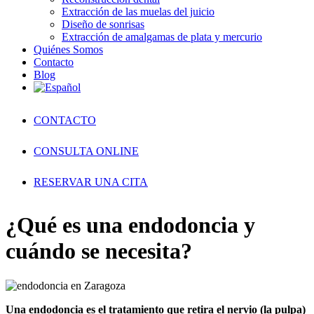
Extracción de las muelas del juicio
Diseño de sonrisas
Extracción de amalgamas de plata y mercurio
Quiénes Somos
Contacto
Blog
CONTACTO
CONSULTA ONLINE
RESERVAR UNA CITA
¿Qué es una endodoncia y
cuándo se necesita?
Una endodoncia es el tratamiento que retira el nervio (la pulpa)