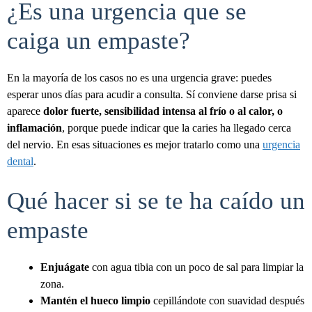
¿Es una urgencia que se
caiga un empaste?
En la mayoría de los casos no es una urgencia grave: puedes
esperar unos días para acudir a consulta. Sí conviene darse prisa si
aparece
dolor fuerte, sensibilidad intensa al frío o al calor, o
inflamación
, porque puede indicar que la caries ha llegado cerca
del nervio. En esas situaciones es mejor tratarlo como una
urgencia
dental
.
Qué hacer si se te ha caído un
empaste
Enjuágate
con agua tibia con un poco de sal para limpiar la
zona.
Mantén el hueco limpio
cepillándote con suavidad después