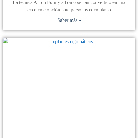
La técnica All on Four y all on 6 se han convertido en una
excelente opción para personas edéntulas o
Saber más »