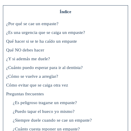
Índice
¿Por qué se cae un empaste?
¿Es una urgencia que se caiga un empaste?
Qué hacer si se te ha caído un empaste
Qué NO debes hacer
¿Y si además me duele?
¿Cuánto puedo esperar para ir al dentista?
¿Cómo se vuelve a arreglar?
Cómo evitar que se caiga otra vez
Preguntas frecuentes
¿Es peligroso tragarse un empaste?
¿Puedo tapar el hueco yo mismo?
¿Siempre duele cuando se cae un empaste?
¿Cuánto cuesta reponer un empaste?