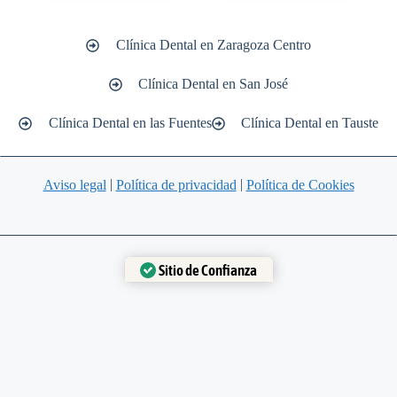
Clínica Dental en Zaragoza Centro
Clínica Dental en San José
Clínica Dental en las Fuentes
Clínica Dental en Tauste
|
|
Aviso legal
Política de privacidad
Política de Cookies
Sitio de Confianza
Verificado por:
Trustindex