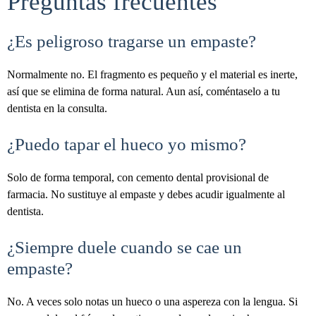
Preguntas frecuentes
¿Es peligroso tragarse un empaste?
Normalmente no. El fragmento es pequeño y el material es inerte,
así que se elimina de forma natural. Aun así, coméntaselo a tu
dentista en la consulta.
¿Puedo tapar el hueco yo mismo?
Solo de forma temporal, con cemento dental provisional de
farmacia. No sustituye al empaste y debes acudir igualmente al
dentista.
¿Siempre duele cuando se cae un
empaste?
No. A veces solo notas un hueco o una aspereza con la lengua. Si