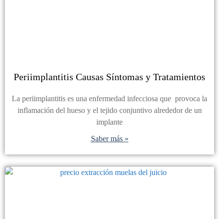
Periimplantitis Causas Síntomas y Tratamientos
La periimplantitis es una enfermedad infecciosa que provoca la
inflamación del hueso y el tejido conjuntivo alrededor de un
implante
Saber más »