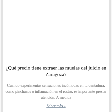
¿Qué precio tiene extraer las muelas del juicio en
Zaragoza?
Cuando experimentas sensaciones incómodas en tu dentadura,
como pinchazos o inflamación en el rostro, es importante prestar
atención. A medida
Saber más »