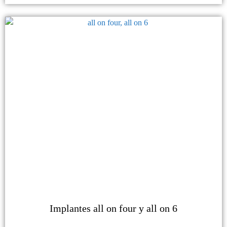
Implantes all on four y all on 6