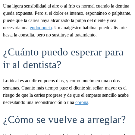
Una ligera sensibilidad al aire o al frío es normal cuando la dentina
queda expuesta. Pero si el dolor es intenso, espontáneo o palpitante,
puede que la caries haya alcanzado la pulpa del diente y sea
necesaria una
endodoncia
. Un analgésico habitual puede aliviarte
hasta la consulta, pero no sustituye al tratamiento.
¿Cuánto puedo esperar para
ir al dentista?
Lo ideal es acudir en pocos días, y como mucho en una o dos
semanas. Cuanto más tiempo pase el diente sin sellar, mayor es el
riesgo de que la caries progrese y de que el empaste sencillo acabe
necesitando una reconstrucción o una
corona
.
¿Cómo se vuelve a arreglar?