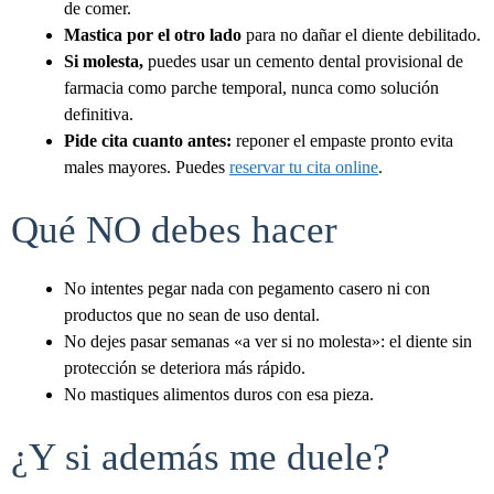
de comer.
Mastica por el otro lado
para no dañar el diente debilitado.
Si molesta,
puedes usar un cemento dental provisional de
farmacia como parche temporal, nunca como solución
definitiva.
Pide cita cuanto antes:
reponer el empaste pronto evita
males mayores. Puedes
reservar tu cita online
.
Qué NO debes hacer
No intentes pegar nada con pegamento casero ni con
productos que no sean de uso dental.
No dejes pasar semanas «a ver si no molesta»: el diente sin
protección se deteriora más rápido.
No mastiques alimentos duros con esa pieza.
¿Y si además me duele?