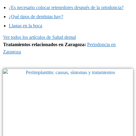
¿Es necesario colocar retenedores después de la ortodoncia?
¿Qué tipos de dentistas hay?
Llagas en la boca
Ver todos los artículos de Salud dental
Tratamientos relacionados en Zaragoza:
Periodoncia en
Zaragoza