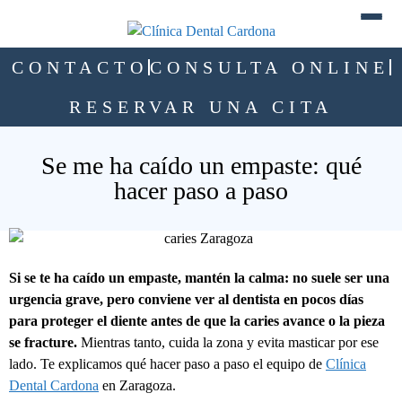
CONTACTO
CONSULTA ONLINE
RESERVAR UNA CITA
Se me ha caído un empaste: qué
hacer paso a paso
Si se te ha caído un empaste, mantén la calma: no suele ser una
urgencia grave, pero conviene ver al dentista en pocos días
para proteger el diente antes de que la caries avance o la pieza
se fracture.
Mientras tanto, cuida la zona y evita masticar por ese
lado. Te explicamos qué hacer paso a paso el equipo de
Clínica
Dental Cardona
en Zaragoza.