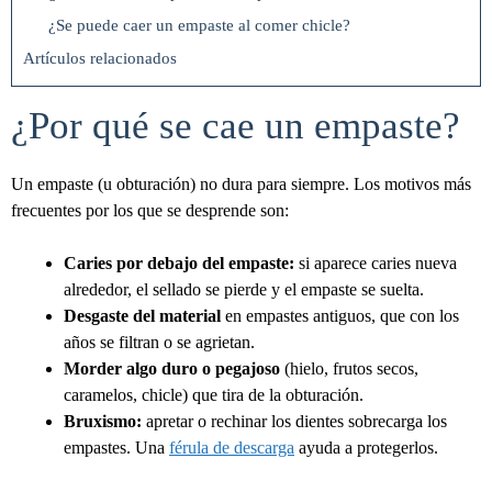
¿Se puede caer un empaste al comer chicle?
Artículos relacionados
¿Por qué se cae un empaste?
Un empaste (u obturación) no dura para siempre. Los motivos más
frecuentes por los que se desprende son:
Caries por debajo del empaste:
si aparece caries nueva
alrededor, el sellado se pierde y el empaste se suelta.
Desgaste del material
en empastes antiguos, que con los
años se filtran o se agrietan.
Morder algo duro o pegajoso
(hielo, frutos secos,
caramelos, chicle) que tira de la obturación.
Bruxismo:
apretar o rechinar los dientes sobrecarga los
empastes. Una
férula de descarga
ayuda a protegerlos.