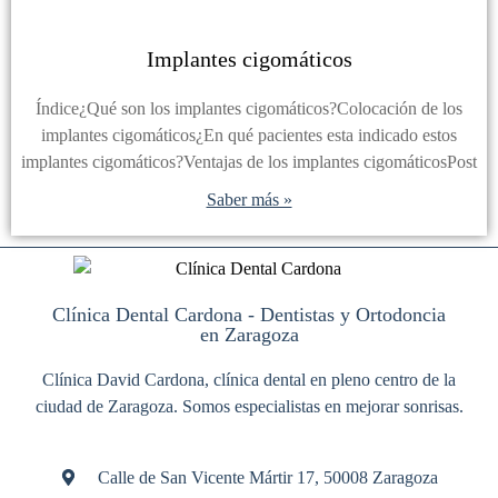
Implantes cigomáticos
Índice¿Qué son los implantes cigomáticos?Colocación de los
implantes cigomáticos¿En qué pacientes esta indicado estos
implantes cigomáticos?Ventajas de los implantes cigomáticosPost
Saber más »
Clínica Dental Cardona - Dentistas y Ortodoncia
en Zaragoza
Clínica David Cardona, clínica dental en pleno centro de la
ciudad de Zaragoza. Somos especialistas en mejorar sonrisas.
Calle de San Vicente Mártir 17, 50008 Zaragoza