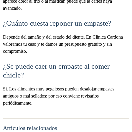
aparece dolor al frío o al masticar, puede que la caries haya
avanzado.
¿Cuánto cuesta reponer un empaste?
Depende del tamaño y del estado del diente. En Clínica Cardona
valoramos tu caso y te damos un presupuesto gratuito y sin
compromiso.
¿Se puede caer un empaste al comer
chicle?
Sí. Los alimentos muy pegajosos pueden desalojar empastes
antiguos o mal sellados; por eso conviene revisarlos
periódicamente.
Artículos relacionados