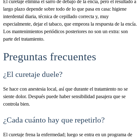
El curetaje elimina el sarro de debajo de la encía, pero el resultado a
largo plazo depende sobre todo de lo que pasa en casa: higiene
interdental diaria, técnica de cepillado correcta y, muy
especialmente, dejar el tabaco, que empeora la respuesta de la encía.
Los mantenimientos periódicos posteriores no son un extra: son
parte del tratamiento.
Preguntas frecuentes
¿El curetaje duele?
Se hace con anestesia local, así que durante el tratamiento no se
siente dolor. Después puede haber sensibilidad pasajera que se
controla bien.
¿Cada cuánto hay que repetirlo?
El curetaje frena la enfermedad; luego se entra en un programa de