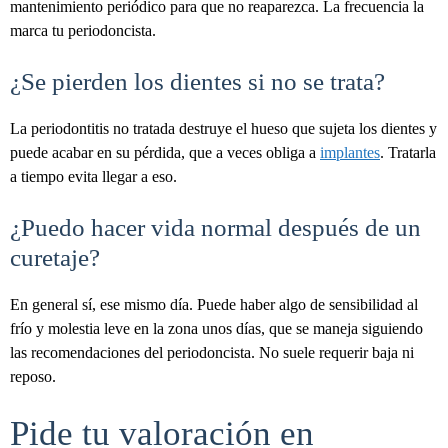
mantenimiento periódico para que no reaparezca. La frecuencia la
marca tu periodoncista.
¿Se pierden los dientes si no se trata?
La periodontitis no tratada destruye el hueso que sujeta los dientes y
puede acabar en su pérdida, que a veces obliga a
implantes
. Tratarla
a tiempo evita llegar a eso.
¿Puedo hacer vida normal después de un
curetaje?
En general sí, ese mismo día. Puede haber algo de sensibilidad al
frío y molestia leve en la zona unos días, que se maneja siguiendo
las recomendaciones del periodoncista. No suele requerir baja ni
reposo.
Pide tu valoración en