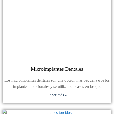
Microimplantes Dentales
Los microimplantes dentales son una opción más pequeña que los
implantes tradicionales y se utilizan en casos en los que
Saber más »