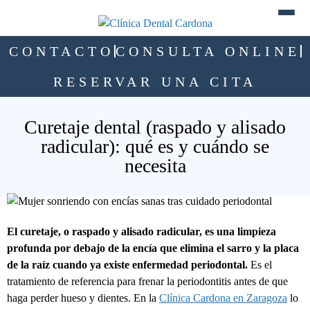
CONTACTO
CONSULTA ONLINE
RESERVAR UNA CITA
Curetaje dental (raspado y alisado
radicular): qué es y cuándo se
necesita
El curetaje, o raspado y alisado radicular, es una limpieza
profunda por debajo de la encía que elimina el sarro y la placa
de la raíz cuando ya existe enfermedad periodontal.
Es el
tratamiento de referencia para frenar la periodontitis antes de que
haga perder hueso y dientes. En la
Clínica Cardona en Zaragoza
lo