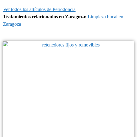
Ver todos los artículos de Periodoncia
Tratamientos relacionados en Zaragoza:
Limpieza bucal en
Zaragoza