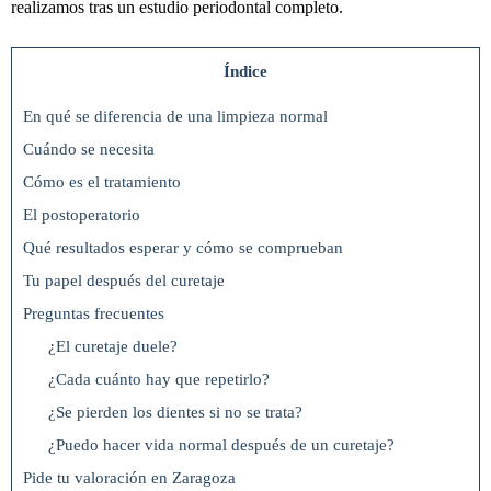
realizamos tras un estudio periodontal completo.
Índice
En qué se diferencia de una limpieza normal
Cuándo se necesita
Cómo es el tratamiento
El postoperatorio
Qué resultados esperar y cómo se comprueban
Tu papel después del curetaje
Preguntas frecuentes
¿El curetaje duele?
¿Cada cuánto hay que repetirlo?
¿Se pierden los dientes si no se trata?
¿Puedo hacer vida normal después de un curetaje?
Pide tu valoración en Zaragoza