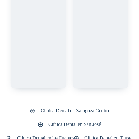
Clínica Dental en Zaragoza Centro
Clínica Dental en San José
Clínica Dental en las Fuentes
Clínica Dental en Tauste