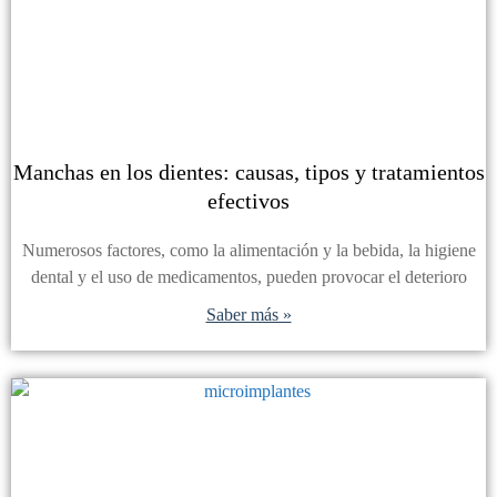
Manchas en los dientes: causas, tipos y tratamientos
efectivos
Numerosos factores, como la alimentación y la bebida, la higiene
dental y el uso de medicamentos, pueden provocar el deterioro
Saber más »