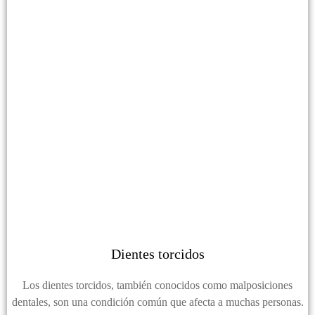
Dientes torcidos
Los dientes torcidos, también conocidos como malposiciones
dentales, son una condición común que afecta a muchas personas.