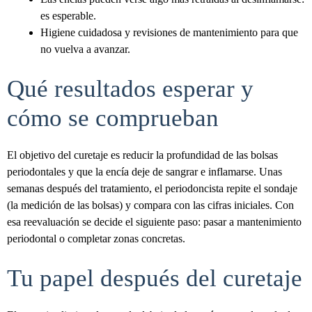
es esperable.
Higiene cuidadosa y revisiones de mantenimiento para que
no vuelva a avanzar.
Qué resultados esperar y
cómo se comprueban
El objetivo del curetaje es reducir la profundidad de las bolsas
periodontales y que la encía deje de sangrar e inflamarse. Unas
semanas después del tratamiento, el periodoncista repite el sondaje
(la medición de las bolsas) y compara con las cifras iniciales. Con
esa reevaluación se decide el siguiente paso: pasar a mantenimiento
periodontal o completar zonas concretas.
Tu papel después del curetaje