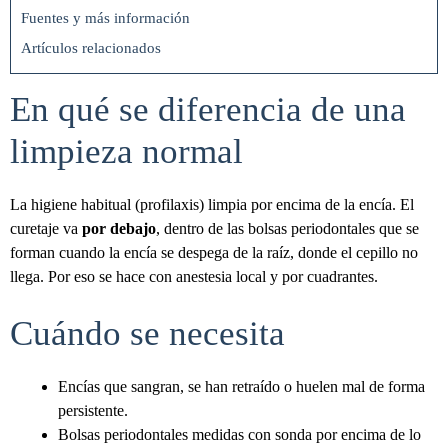
Fuentes y más información
Artículos relacionados
En qué se diferencia de una
limpieza normal
La higiene habitual (profilaxis) limpia por encima de la encía. El
curetaje va
por debajo
, dentro de las bolsas periodontales que se
forman cuando la encía se despega de la raíz, donde el cepillo no
llega. Por eso se hace con anestesia local y por cuadrantes.
Cuándo se necesita
Encías que sangran, se han retraído o huelen mal de forma
persistente.
Bolsas periodontales medidas con sonda por encima de lo