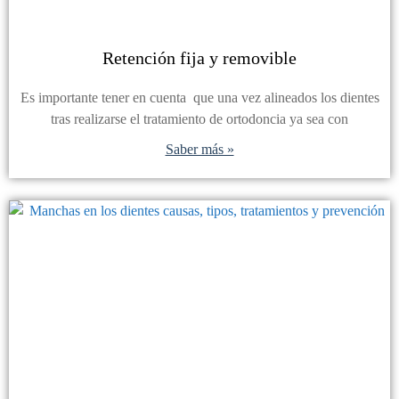
Retención fija y removible
Es importante tener en cuenta que una vez alineados los dientes
tras realizarse el tratamiento de ortodoncia ya sea con
Saber más »