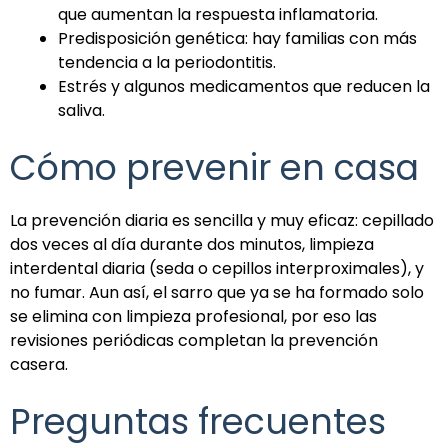
que aumentan la respuesta inflamatoria.
Predisposición genética: hay familias con más
tendencia a la periodontitis.
Estrés y algunos medicamentos que reducen la
saliva.
Cómo prevenir en casa
La prevención diaria es sencilla y muy eficaz: cepillado
dos veces al día durante dos minutos, limpieza
interdental diaria (seda o cepillos interproximales), y
no fumar. Aun así, el sarro que ya se ha formado solo
se elimina con limpieza profesional, por eso las
revisiones periódicas completan la prevención
casera.
Preguntas frecuentes