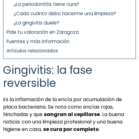
¿La periodontitis tiene cura?
¿Cada cuánto debo hacerme una limpieza?
¿La gingivitis duele?
Pide tu valoración en Zaragoza
Fuentes y más información
Artículos relacionados
Gingivitis: la fase
reversible
Es la inflamación de la encía por acumulación de
placa bacteriana. Se nota como encías rojas,
hinchadas y que
sangran al cepillarse
. La buena
noticia: con una limpieza profesional y una buena
higiene en casa,
se cura por completo
.