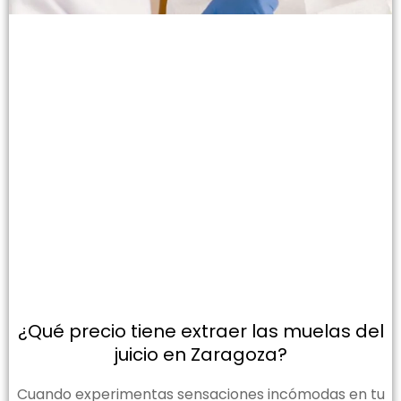
¿Qué precio tiene extraer las muelas del
juicio en Zaragoza?
Cuando experimentas sensaciones incómodas en tu