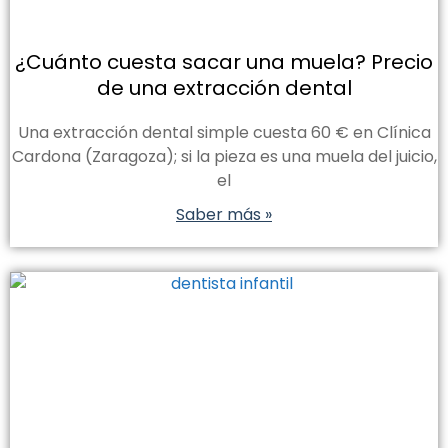
¿Cuánto cuesta sacar una muela? Precio
de una extracción dental
Una extracción dental simple cuesta 60 € en Clínica
Cardona (Zaragoza); si la pieza es una muela del juicio,
el
Saber más »