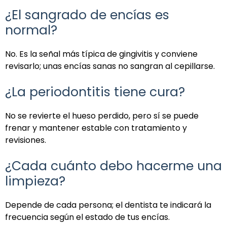
¿El sangrado de encías es
normal?
No. Es la señal más típica de gingivitis y conviene
revisarlo; unas encías sanas no sangran al cepillarse.
¿La periodontitis tiene cura?
No se revierte el hueso perdido, pero sí se puede
frenar y mantener estable con tratamiento y
revisiones.
¿Cada cuánto debo hacerme una
limpieza?
Depende de cada persona; el dentista te indicará la
frecuencia según el estado de tus encías.