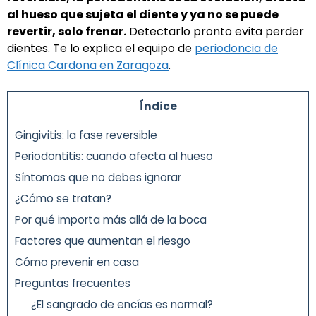
al hueso que sujeta el diente y ya no se puede
revertir, solo frenar.
Detectarlo pronto evita perder
dientes. Te lo explica el equipo de
periodoncia de
Clínica Cardona en Zaragoza
.
Índice
Gingivitis: la fase reversible
Periodontitis: cuando afecta al hueso
Síntomas que no debes ignorar
¿Cómo se tratan?
Por qué importa más allá de la boca
Factores que aumentan el riesgo
Cómo prevenir en casa
Preguntas frecuentes
¿El sangrado de encías es normal?