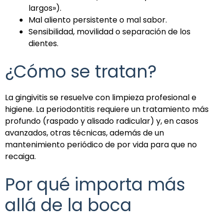
largos»).
Mal aliento persistente o mal sabor.
Sensibilidad, movilidad o separación de los
dientes.
¿Cómo se tratan?
La gingivitis se resuelve con limpieza profesional e
higiene. La periodontitis requiere un tratamiento más
profundo (raspado y alisado radicular) y, en casos
avanzados, otras técnicas, además de un
mantenimiento periódico de por vida para que no
recaiga.
Por qué importa más
allá de la boca