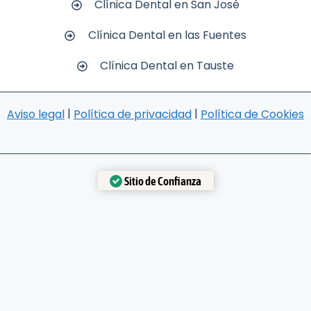
Clínica Dental en San José
Clínica Dental en las Fuentes
Clínica Dental en Tauste
|
|
Aviso legal
Política de privacidad
Política de Cookies
Sitio de Confianza
Verificado por:
Trustindex