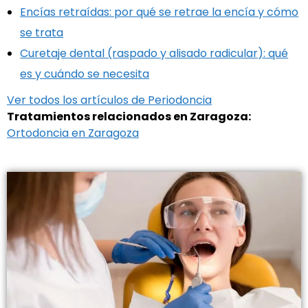
Encías retraídas: por qué se retrae la encía y cómo
se trata
Curetaje dental (raspado y alisado radicular): qué
es y cuándo se necesita
Ver todos los artículos de Periodoncia
Tratamientos relacionados en Zaragoza:
Ortodoncia en Zaragoza