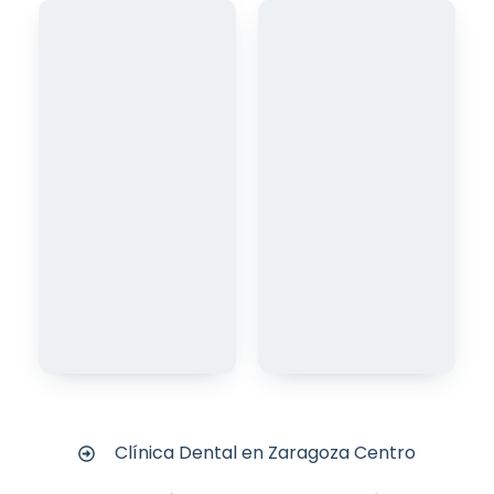
Clínica Dental en Zaragoza Centro