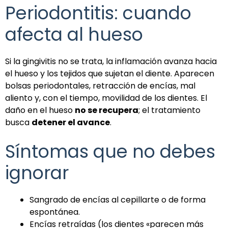
Periodontitis: cuando
afecta al hueso
Si la gingivitis no se trata, la inflamación avanza hacia
el hueso y los tejidos que sujetan el diente. Aparecen
bolsas periodontales, retracción de encías, mal
aliento y, con el tiempo, movilidad de los dientes. El
daño en el hueso
no se recupera
; el tratamiento
busca
detener el avance
.
Síntomas que no debes
ignorar
Sangrado de encías al cepillarte o de forma
espontánea.
Encías retraídas (los dientes «parecen más