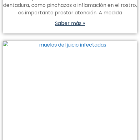
dentadura, como pinchazos o inflamación en el rostro,
es importante prestar atención. A medida
Saber más »