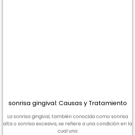
sonrisa gingival: Causas y Tratamiento
La sonrisa gingival, también conocida como sonrisa
alta o sonrisa excesiva, se refiere a una condición en la
cual una