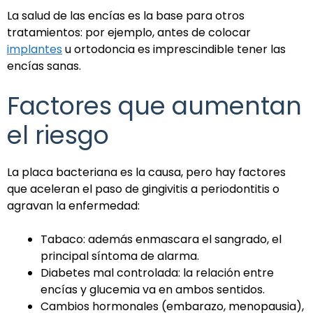
La salud de las encías es la base para otros
tratamientos: por ejemplo, antes de colocar
implantes
u ortodoncia es imprescindible tener las
encías sanas.
Factores que aumentan
el riesgo
La placa bacteriana es la causa, pero hay factores
que aceleran el paso de gingivitis a periodontitis o
agravan la enfermedad:
Tabaco: además enmascara el sangrado, el
principal síntoma de alarma.
Diabetes mal controlada: la relación entre
encías y glucemia va en ambos sentidos.
Cambios hormonales (embarazo, menopausia),