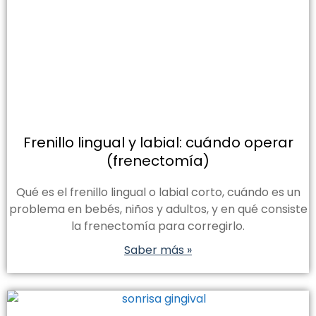
Frenillo lingual y labial: cuándo operar
(frenectomía)
Qué es el frenillo lingual o labial corto, cuándo es un
problema en bebés, niños y adultos, y en qué consiste
la frenectomía para corregirlo.
Saber más »