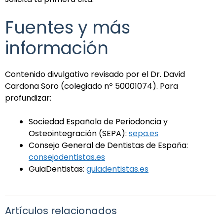
Fuentes y más
información
Contenido divulgativo revisado por el Dr. David
Cardona Soro (colegiado nº 50001074). Para
profundizar:
Sociedad Española de Periodoncia y
Osteointegración (SEPA):
sepa.es
Consejo General de Dentistas de España:
consejodentistas.es
GuiaDentistas:
guiadentistas.es
Artículos relacionados