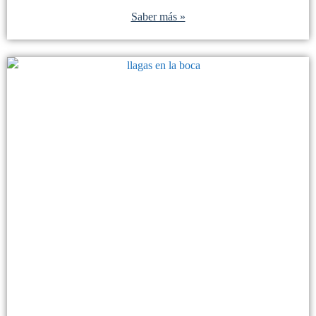
Saber más »