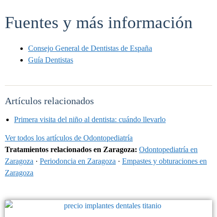
Fuentes y más información
Consejo General de Dentistas de España
Guía Dentistas
Artículos relacionados
Primera visita del niño al dentista: cuándo llevarlo
Ver todos los artículos de Odontopediatría
Tratamientos relacionados en Zaragoza:
Odontopediatría en
Zaragoza
·
Periodoncia en Zaragoza
·
Empastes y obturaciones en
Zaragoza