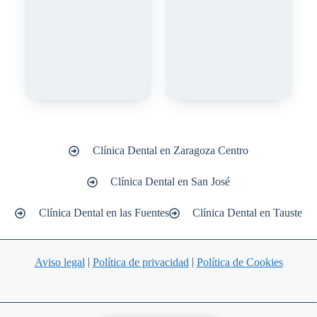
Clínica Dental en Zaragoza Centro
Clínica Dental en San José
Clínica Dental en las Fuentes
Clínica Dental en Tauste
|
|
Aviso legal
Política de privacidad
Política de Cookies