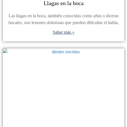
Llagas en la boca
Las llagas en la boca, también conocidas como aftas o úlceras
bucales, son lesiones dolorosas que pueden dificultar el habla,
Saber más »