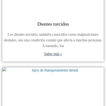
Dientes torcidos
Los dientes torcidos, también conocidos como malposiciones
dentales, son una condición común que afecta a muchas personas.
A menudo, los
Saber más »