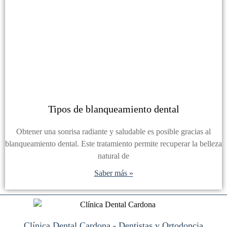
Tipos de blanqueamiento dental
Obtener una sonrisa radiante y saludable es posible gracias al
blanqueamiento dental. Este tratamiento permite recuperar la belleza
natural de
Saber más »
Clínica Dental Cardona - Dentistas y Ortodoncia