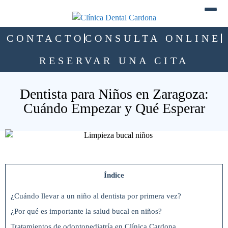
CONTACTO
CONSULTA ONLINE
RESERVAR UNA CITA
Dentista para Niños en Zaragoza:
Cuándo Empezar y Qué Esperar
Índice
¿Cuándo llevar a un niño al dentista por primera vez?
¿Por qué es importante la salud bucal en niños?
Tratamientos de odontopediatría en Clínica Cardona