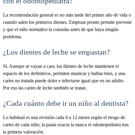
con el odontopediatra?
La recomendación general es no más tarde del primer año de vida o
cuando salen los primeros dientes. Empezar pronto permite prevenir
y que el niño normalice la consulta antes de que haya ningún
problema.
¿Los dientes de leche se empastan?
Sí. Aunque se vayan a caer, los dientes de leche mantienen el
espacio de los definitivos, permiten masticar y hablar bien, y una
caries no tratada puede doler e infectarse igual que en un adulto.
Por eso las caries de leche también se tratan.
¿Cada cuánto debe ir un niño al dentista?
Lo habitual es una revisión cada 6 a 12 meses según el riesgo de
caries de cada niño; la pauta exacta la marca el odontopediatra tras
la primera valoración.