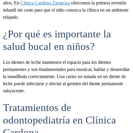
años. En
Clínica Cardona Zaragoza
ofrecemos la primera revisión
infantil sin coste para que el niño conozca la clínica en un ambiente
relajado.
¿Por qué es importante la
salud bucal en niños?
Los dientes de leche mantienen el espacio para los dientes
permanentes y son fundamentales para masticar, hablar y desarrollar
la mandíbula correctamente. Una caries no tratada en un diente de
leche puede infectarse y afectar al germen del diente permanente
subyacente.
Tratamientos de
odontopediatría en Clínica
Cardona