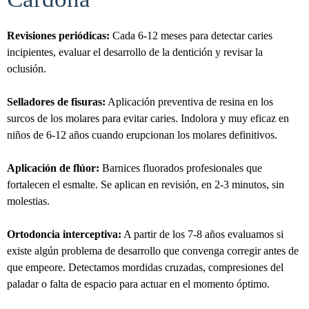
Revisiones periódicas:
Cada 6-12 meses para detectar caries
incipientes, evaluar el desarrollo de la dentición y revisar la
oclusión.
Selladores de fisuras:
Aplicación preventiva de resina en los
surcos de los molares para evitar caries. Indolora y muy eficaz en
niños de 6-12 años cuando erupcionan los molares definitivos.
Aplicación de flúor:
Barnices fluorados profesionales que
fortalecen el esmalte. Se aplican en revisión, en 2-3 minutos, sin
molestias.
Ortodoncia interceptiva:
A partir de los 7-8 años evaluamos si
existe algún problema de desarrollo que convenga corregir antes de
que empeore. Detectamos mordidas cruzadas, compresiones del
paladar o falta de espacio para actuar en el momento óptimo.