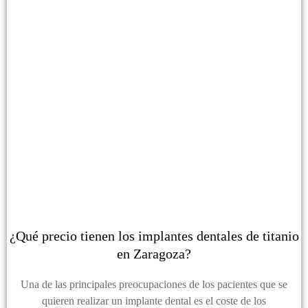
¿Qué precio tienen los implantes dentales de titanio
en Zaragoza?
Una de las principales preocupaciones de los pacientes que se
quieren realizar un implante dental es el coste de los