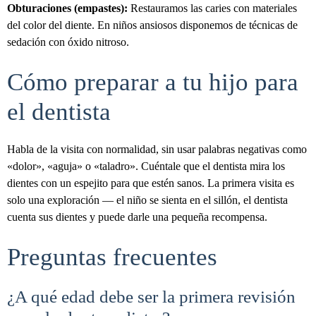
Obturaciones (empastes):
Restauramos las caries con materiales
del color del diente. En niños ansiosos disponemos de técnicas de
sedación con óxido nitroso.
Cómo preparar a tu hijo para
el dentista
Habla de la visita con normalidad, sin usar palabras negativas como
«dolor», «aguja» o «taladro». Cuéntale que el dentista mira los
dientes con un espejito para que estén sanos. La primera visita es
solo una exploración — el niño se sienta en el sillón, el dentista
cuenta sus dientes y puede darle una pequeña recompensa.
Preguntas frecuentes
¿A qué edad debe ser la primera revisión