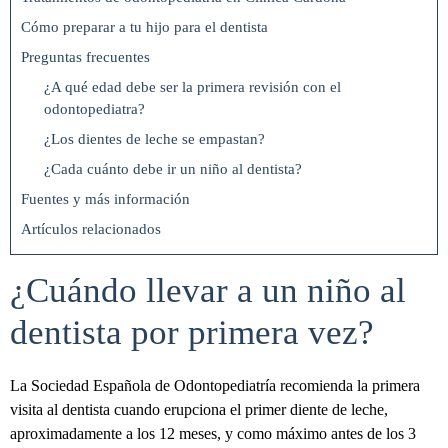
Cómo preparar a tu hijo para el dentista
Preguntas frecuentes
¿A qué edad debe ser la primera revisión con el
odontopediatra?
¿Los dientes de leche se empastan?
¿Cada cuánto debe ir un niño al dentista?
Fuentes y más información
Artículos relacionados
¿Cuándo llevar a un niño al
dentista por primera vez?
La Sociedad Española de Odontopediatría recomienda la primera
visita al dentista cuando erupciona el primer diente de leche,
aproximadamente a los 12 meses, y como máximo antes de los 3